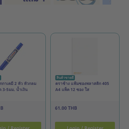
สินค้าขายดี
กกาเคมี 2 หัว หัวกลม
ตราช้าง แฟ้มซองพลาสติก 405
ด 3-5มม. น้ำเงิน
A4 แพ็ค 12 ซอง ใส
HB
61.00 THB
in / Register
Login / Register