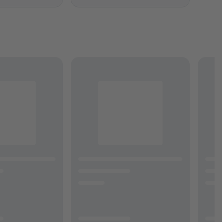
ถม
ฟรี ของแถม
Sustainable selection
Sust
าไวท์บอร์ด PLAN
STABILO ปากกาไวท์บอร์ด PLAN
STAB
หัวกลม 2.5-3.5มม. คละสี แพ็ค 6
หัวกล
ด้าม
132.00 THB
22.