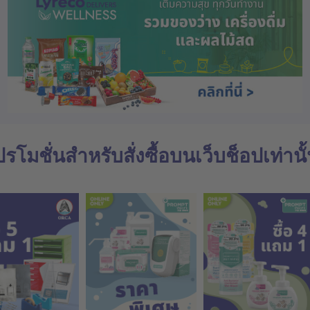
รโมชั่นสำหรับสั่งซื้อบนเว็บช็อปเท่านั