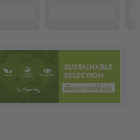
 Register
Login / Register