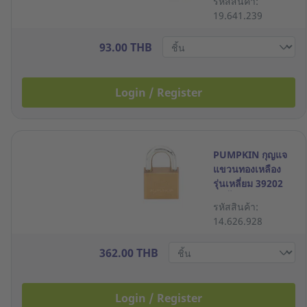
รหัสสินค้า:
19.641.239
93.00 THB
Login / Register
PUMPKIN กุญแจ
แขวนทองเหลือง
รุ่นเหลี่ยม 39202
คอสั้น ขนาด 40
รหัสสินค้า:
มม.
14.626.928
362.00 THB
Login / Register