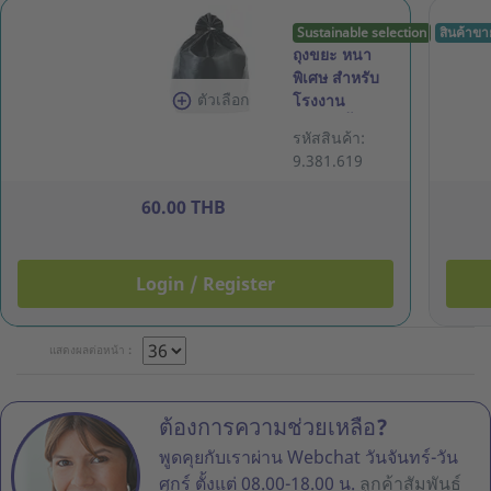
Sustainable selection
สินค้าขา
ถุงขยะ หนา
พิเศษ สำหรับ
ตัวเลือก
โรงงาน
30X40 นิ้ว
รหัสสินค้า:
สีดำ แพ็ค 1
9.381.619
กิโลกรัม
60.00 THB
Login / Register
แสดงผลต่อหน้า :
ต้องการความช่วยเหลือ?
พูดคุยกับเราผ่าน Webchat วันจันทร์-วัน
ศุกร์ ตั้งแต่ 08.00-18.00 น.
ลูกค้าสัมพันธ์