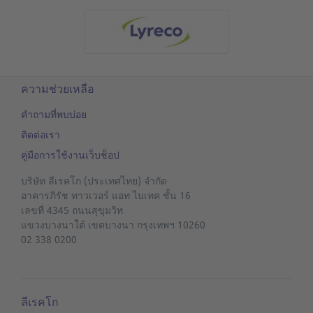
ความช่วยเหลือ
คำถามที่พบบ่อย
ติดต่อเรา
คู่มือการใช้งานเว็บช็อป
บริษัท ลีเรคโก (ประเทศไทย) จำกัด
อาคารภิรัช ทาวเวอร์ แอท ไบเทค ชั้น 16
เลขที่ 4345 ถนนสุขุมวิท
แขวงบางนาใต้
เขตบางนา
กรุงเทพฯ 10260
02 338 0200
ลีเรคโก