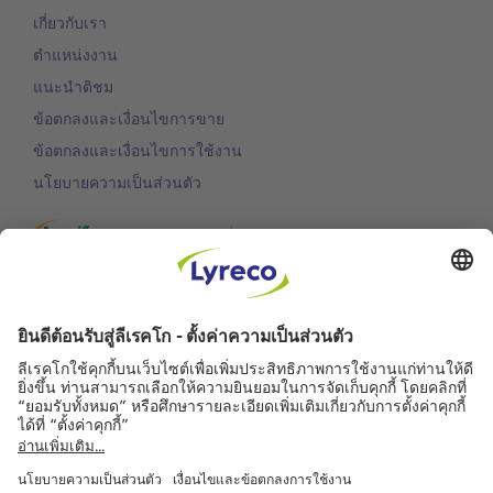
เกี่ยวกับเรา
ตำแหน่งงาน
แนะนำติชม
ข้อตกลงและเงื่อนไขการขาย
ข้อตกลงและเงื่อนไขการใช้งาน
นโยบายความเป็นส่วนตัว
การพัฒนาอย่างยั่งยืน
การสนับสนุนลูกค้า
บริการจัดส่งฟรี
สำหรับทุกคำสั่งซื้อ
จัดส่งในวันทำการถัดไป
สำหรับคำสั่งซื้อก่อนเวลา 18.00 น.
สามารถส่งคืนสินค้าได้ฟรี