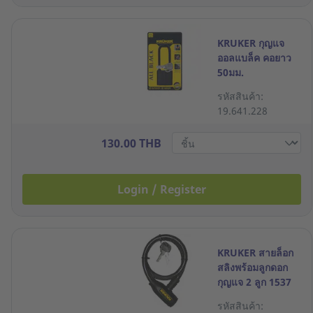
KRUKER กุญแจ
ออลแบล็ค คอยาว
50มม.
รหัสสินค้า:
19.641.228
130.00 THB
Login / Register
KRUKER สายล็อก
สลิงพร้อมลูกดอก
กุญแจ 2 ลูก 1537
รหัสสินค้า: