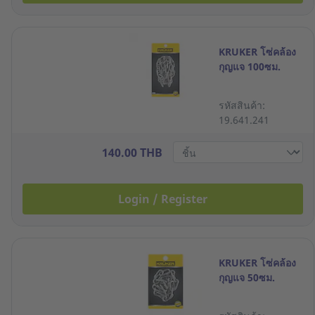
KRUKER โซ่คล้อง
กุญแจ 100ซม.
รหัสสินค้า:
19.641.241
140.00 THB
Login / Register
KRUKER โซ่คล้อง
กุญแจ 50ซม.