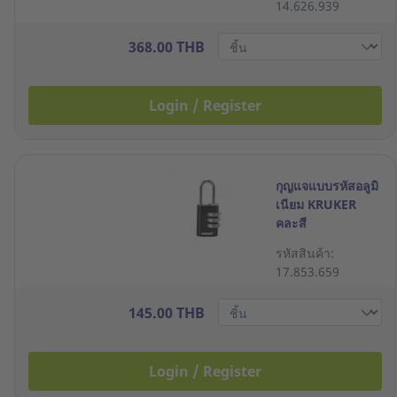
14.626.939
368.00 THB
Login / Register
กุญแจแบบรหัสอลูมิ
เนียม KRUKER
คละสี
รหัสสินค้า:
17.853.659
145.00 THB
Login / Register