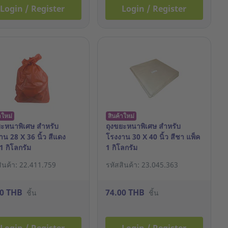
Login / Register
Login / Register
าใหม่
สินค้าใหม่
ยะหนาพิเศษ สำหรับ
ถุงขยะหนาพิเศษ สำหรับ
าน 28 X 36 นิ้ว สีแดง
โรงงาน 30 X 40 นิ้ว สีชา แพ็ค
1 กิโลกรัม
1 กิโลกรัม
สินค้า: 22.411.759
รหัสสินค้า: 23.045.363
00 THB
74.00 THB
ชิ้น
ชิ้น