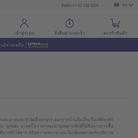
TH
น
ติดต่อเรา 02 338 0200
เข้าสู่ระบบ
สั่งสินค้าแบบเร็ว
ตะกร้าสินค้า
ูนย์ช่วยเหลือ
ามสะอาดและกำจัดสิ่งสกปรก ออกจากบ้านจึงเป็นเรื่องที่ต้องทำ
 ถุงขยะ บางครั้งเราอาจจะนำถุงพลาสติกที่ได้รับจากการซื้อ
นบางทีอาจทำได้ยาก หรือความหนาอาจจะไม่เพียงพอรองรับปริมาณ