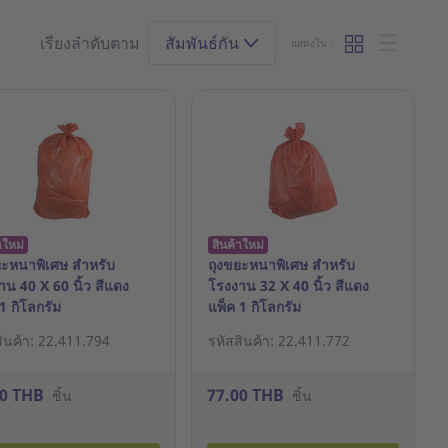
เรียงลำดับตาม
สัมพันธ์กัน
แสดงใน :
าใหม่
สินค้าใหม่
ยะหนาพิเศษ สำหรับ
ถุงขยะหนาพิเศษ สำหรับ
าน 40 X 60 นิ้ว สีแดง
โรงงาน 32 X 40 นิ้ว สีแดง
1 กิโลกรัม
แพ็ค 1 กิโลกรัม
สินค้า: 22.411.794
รหัสสินค้า: 22.411.772
00 THB
77.00 THB
ชิ้น
ชิ้น