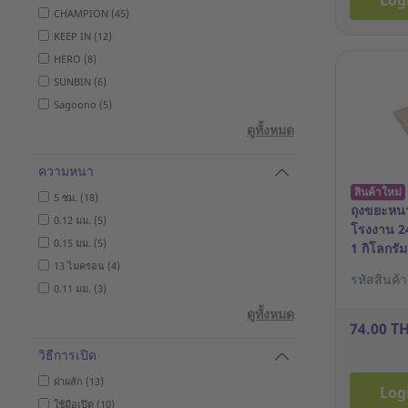
Log
CHAMPION (45)
KEEP IN (12)
HERO (8)
SUNBIN (6)
Sagoono (5)
ดูทั้งหมด
ความหนา
สินค้าใหม่
5 ซม. (18)
ถุงขยะหนา
0.12 มม. (5)
โรงงาน 24
0.15 มม. (5)
1 กิโลกรัม
13 ไมครอน (4)
รหัสสินค้
0.11 มม. (3)
ดูทั้งหมด
74.00 T
วิธีการเปิด
ฝาผลัก (13)
Log
ใช้มือเปิด (10)