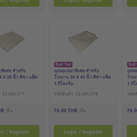
in / Register
Login / Register
สินค้าใหม่
สินค้
พิเศษ สำหรับ
ถุงขยะหนาพิเศษ สำหรับ
ถุงข
 X 28 นิ้ว สีชา แพ็ค
โรงงาน 36 X 45 นิ้ว สีชา แพ็ค
โรงงา
1 กิโลกรัม
1 กิโ
า: 23.045.317
รหัสสินค้า: 23.045.374
รหัส
HB
74.00 THB
74.
ชิ้น
ชิ้น
in / Register
Login / Register