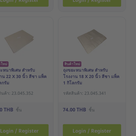
Login / Register
Login / Register
าใหม่
สินค้าใหม่
ยะหนาพิเศษ สำหรับ
ถุงขยะหนาพิเศษ สำหรับ
น 22 X 30 นิ้ว สีชา แพ็ค
โรงงาน 18 X 20 นิ้ว สีชา แพ็ค
ลกรัม
1 กิโลกรัม
สินค้า: 23.045.352
รหัสสินค้า: 23.045.341
00 THB
74.00 THB
ชิ้น
ชิ้น
Login / Register
Login / Register