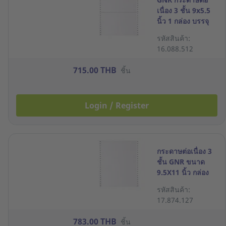
เนื่อง 3 ชั้น 9x5.5
นิ้ว 1 กล่อง บรรจุ
1000 ชุด
รหัสสินค้า:
16.088.512
715.00 THB
ชิ้น
Login / Register
กระดาษต่อเนื่อง 3
ชั้น GNR ขนาด
9.5X11 นิ้ว กล่อง
500 ชุด
รหัสสินค้า:
17.874.127
783.00 THB
ชิ้น