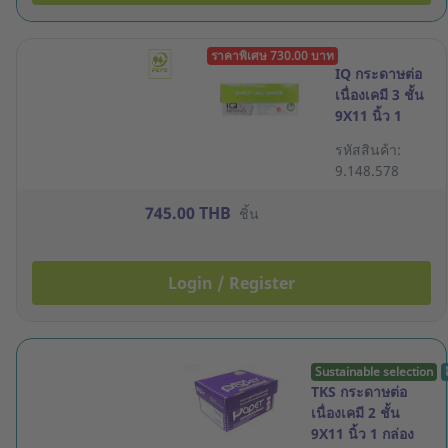
ราคาพิเศษ 730.00 บาท
IQ กระดาษต่อ
เนื่องเคมี 3 ชั้น
9X11 นิ้ว 1
กล่อง 500 ชุด
รหัสสินค้า:
ขาว
9.148.578
745.00 THB
ชิ้น
Login / Register
Sustainable selection
TKS กระดาษต่อ
เนื่องเคมี 2 ชั้น
9X11 นิ้ว 1 กล่อง