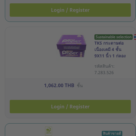
Login / Register
Sustainable selection
TKS กระดาษต่อ
เนื่องเคมี 4 ชั้น
9X11 นิ้ว 1 ก่ลอง
500 ชุด
รหัสสินค้า:
7.283.526
1,062.00 THB
ชิ้น
Login / Register
สินค้าขายดี