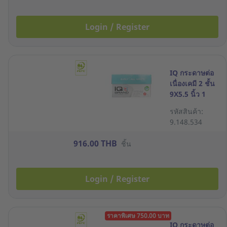
Login / Register
IQ กระดาษต่อ
เนื่องเคมี 2 ชั้น
9X5.5 นิ้ว 1
กล่อง 2000 ชุด
รหัสสินค้า:
ขาว
9.148.534
916.00 THB
ชิ้น
Login / Register
ราคาพิเศษ 750.00 บาท
IQ กระดาษต่อ