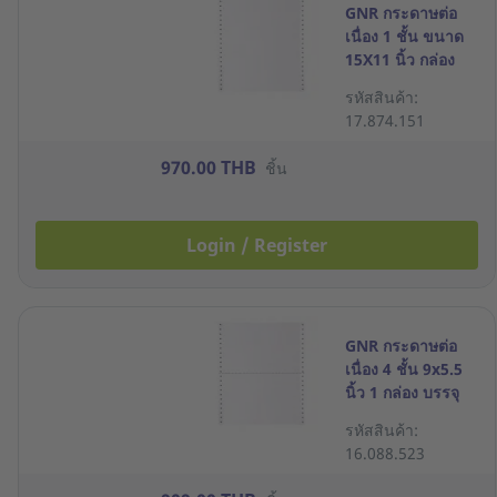
GNR กระดาษต่อ
เนื่อง 1 ชั้น ขนาด
15X11 นิ้ว กล่อง
2000 ชุด
รหัสสินค้า:
17.874.151
970.00 THB
ชิ้น
Login / Register
GNR กระดาษต่อ
เนื่อง 4 ชั้น 9x5.5
นิ้ว 1 กล่อง บรรจุ
1000 ชุด
รหัสสินค้า:
16.088.523