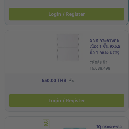
Login / Register
GNR กระดาษต่อ
เนื่อง 1 ชั้น 9X5.5
นิ้ว 1 กล่อง บรรจุ
4000 ชุด
รหัสสินค้า:
16.088.498
650.00 THB
ชิ้น
Login / Register
IQ กระดาษต่อ