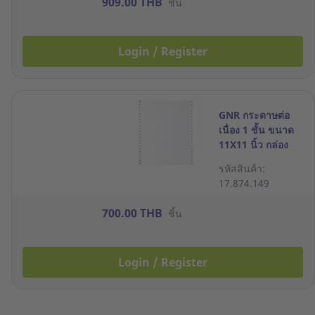
909.00 THB
ชิ้น
Login / Register
GNR กระดาษต่อ
เนื่อง 1 ชั้น ขนาด
11X11 นิ้ว กล่อง
2000 ชุด
รหัสสินค้า:
17.874.149
700.00 THB
ชิ้น
Login / Register