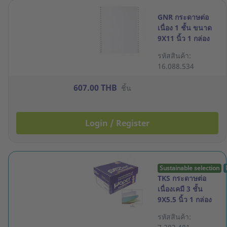
GNR กระดาษต่อ
เนื่อง 1 ชั้น ขนาด
9X11 นิ้ว 1 กล่อง
บรรจุ 2000 ชุด
รหัสสินค้า:
16.088.534
607.00 THB
ชิ้น
Login / Register
Sustainable selection
TKS กระดาษต่อ
เนื่องเคมี 3 ชั้น
9X5.5 นิ้ว 1 กล่อง
1000 ชุด
รหัสสินค้า: