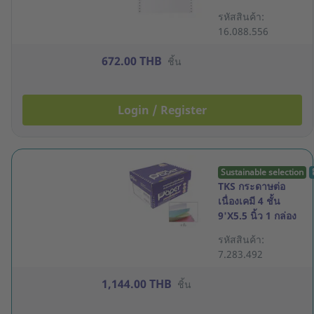
500ชุด
รหัสสินค้า:
16.088.556
672.00 THB
ชิ้น
Login / Register
Sustainable selection
TKS กระดาษต่อ
เนื่องเคมี 4 ชั้น
9'X5.5 นิ้ว 1 กล่อง
1000ชุด
รหัสสินค้า:
7.283.492
1,144.00 THB
ชิ้น