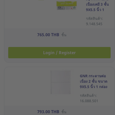
เนื่องเคมี 3 ชั้น
9X5.5 นิ้ว 1
กล่อง 1000 ชุด
รหัสสินค้า:
ขาว
9.148.545
765.00 THB
ชิ้น
Login / Register
GNR กระดาษต่อ
เนื่อง 2 ชั้น ขนาด
9X5.5 นิ้ว 1 กล่อง
บรรจุ 2000 ชุด
รหัสสินค้า:
16.088.501
793.00 THB
ชิ้น