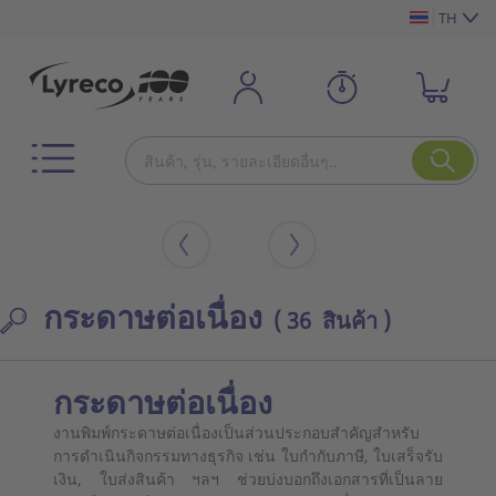
TH
กระดาษต่อเนื่อง
( 36 สินค้า )
กระดาษต่อเนื่อง
งานพิมพ์กระดาษต่อเนื่องเป็นส่วนประกอบสำคัญสำหรับ
การดำเนินกิจกรรมทางธุรกิจ เช่น ใบกำกับภาษี, ใบเสร็จรับ
เงิน, ใบส่งสินค้า ฯลฯ ช่วยบ่งบอกถึงเอกสารที่เป็นลาย