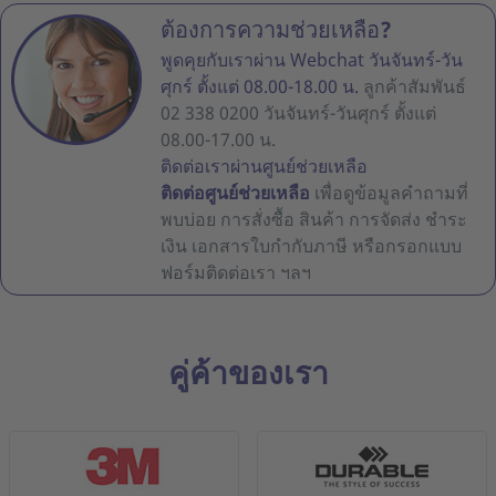
ต้องการความช่วยเหลือ?
พูดคุยกับเราผ่าน Webchat วันจันทร์-วัน
ศุกร์ ตั้งแต่ 08.00-18.00 น.
ลูกค้าสัมพันธ์
02 338 0200 วันจันทร์-วันศุกร์ ตั้งแต่
08.00-17.00 น.
ติดต่อเราผ่านศูนย์ช่วยเหลือ
ติดต่อศูนย์ช่วยเหลือ
เพื่อดูข้อมูลคำถามที่
พบบ่อย การสั่งซื้อ สินค้า การจัดส่ง ชำระ
เงิน เอกสารใบกำกับภาษี หรือกรอกแบบ
ฟอร์มติดต่อเรา ฯลฯ
คู่ค้าของเรา