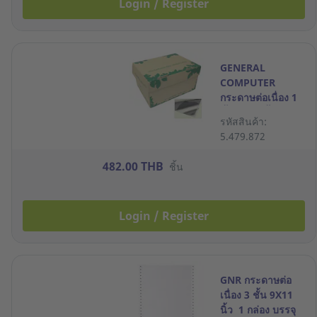
Login / Register
GENERAL
COMPUTER
กระดาษต่อเนื่อง 1
ชั้น 9X11 นิ้ว 2000
รหัสสินค้า:
ชุด
5.479.872
482.00 THB
ชิ้น
Login / Register
GNR กระดาษต่อ
เนื่อง 3 ชั้น 9X11
นิ้ว 1 กล่อง บรรจุ