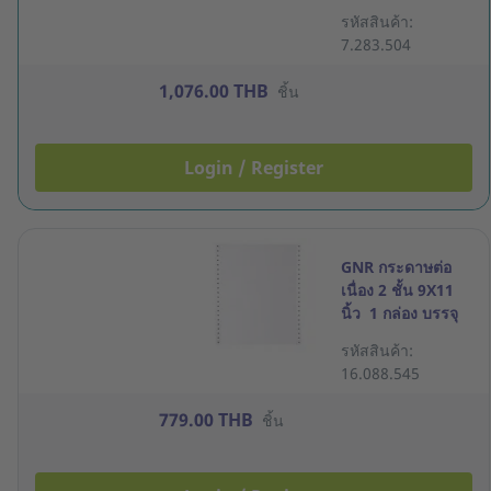
1000ชุด
รหัสสินค้า:
7.283.504
1,076.00 THB
ชิ้น
Login / Register
GNR กระดาษต่อ
เนื่อง 2 ชั้น 9X11
นิ้ว 1 กล่อง บรรจุ
1000ชุด
รหัสสินค้า:
16.088.545
779.00 THB
ชิ้น