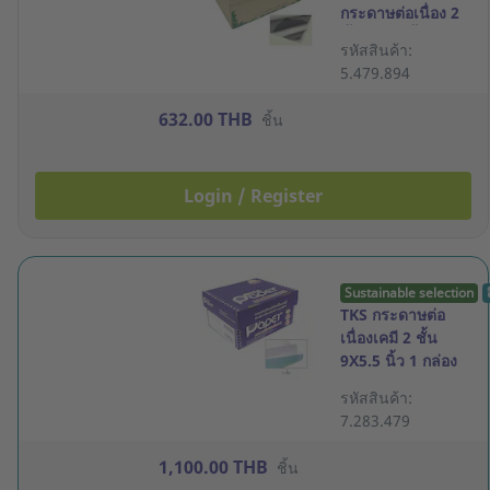
กระดาษต่อเนื่อง 2
ชั้น 9X11 นิ้ว 1000
รหัสสินค้า:
ชุด
5.479.894
632.00 THB
ชิ้น
Login / Register
Sustainable selection
TKS กระดาษต่อ
เนื่องเคมี 2 ชั้น
9X5.5 นิ้ว 1 กล่อง
2000 ชุด
รหัสสินค้า:
7.283.479
1,100.00 THB
ชิ้น