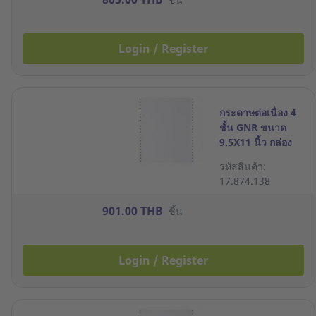
Login / Register
กระดาษต่อเนื่อง 4
ชั้น GNR ขนาด
9.5X11 นิ้ว กล่อง
500 ชุด
รหัสสินค้า:
17.874.138
901.00 THB
ชิ้น
Login / Register