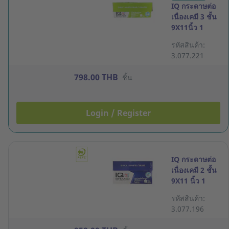
IQ กระดาษต่อ
เนื่องเคมี 3 ชั้น
9X11นิ้ว 1
กล่อง 500 ชุด
รหัสสินค้า:
3.077.221
798.00 THB
ชิ้น
Login / Register
IQ กระดาษต่อ
เนื่องเคมี 2 ชั้น
9X11 นิ้ว 1
กล่อง 1000ชุด
รหัสสินค้า:
3.077.196