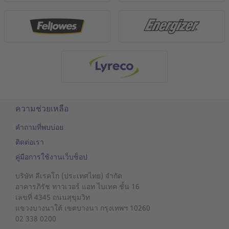
ความช่วยเหลือ
คำถามที่พบบ่อย
ติดต่อเรา
คู่มือการใช้งานเว็บช็อป
บริษัท ลีเรคโก (ประเทศไทย) จำกัด
อาคารภิรัช ทาวเวอร์ แอท ไบเทค ชั้น 16
เลขที่ 4345 ถนนสุขุมวิท
แขวงบางนาใต้
เขตบางนา
กรุงเทพฯ 10260
02 338 0200