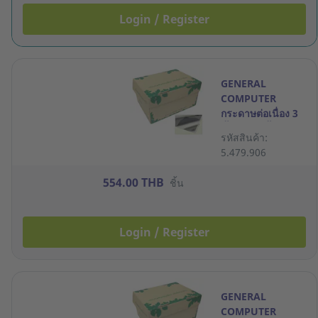
Login / Register
GENERAL
COMPUTER
กระดาษต่อเนื่อง 3
ชั้น 9X11 นิ้ว 500
รหัสสินค้า:
ชุด
5.479.906
554.00 THB
ชิ้น
Login / Register
GENERAL
COMPUTER