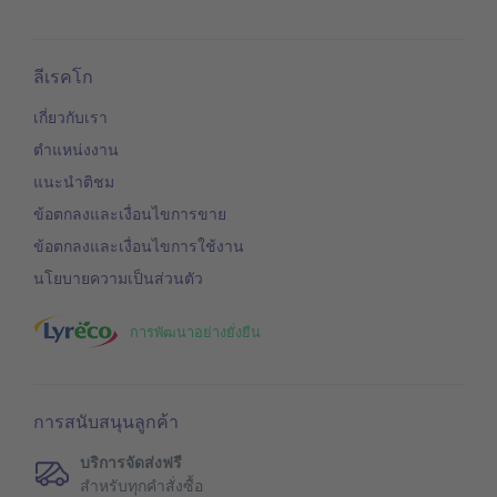
ลีเรคโก
เกี่ยวกับเรา
ตำแหน่งงาน
แนะนำติชม
ข้อตกลงและเงื่อนไขการขาย
ข้อตกลงและเงื่อนไขการใช้งาน
นโยบายความเป็นส่วนตัว
การพัฒนาอย่างยั่งยืน
การสนับสนุนลูกค้า
บริการจัดส่งฟรี
สำหรับทุกคำสั่งซื้อ