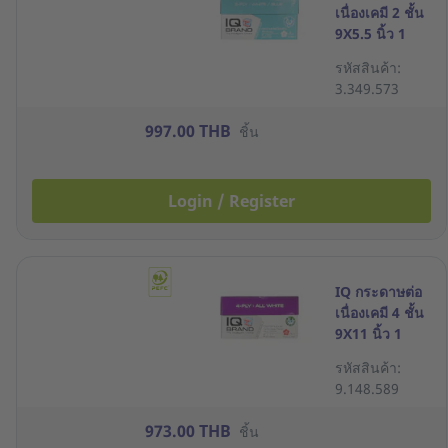
เนื่องเคมี 2 ชั้น
9X5.5 นิ้ว 1
กล่อง 2000 ชุด
รหัสสินค้า:
3.349.573
997.00 THB
ชิ้น
Login / Register
IQ กระดาษต่อ
เนื่องเคมี 4 ชั้น
9X11 นิ้ว 1
กล่อง 500 ชุด
รหัสสินค้า:
ขาว
9.148.589
973.00 THB
ชิ้น