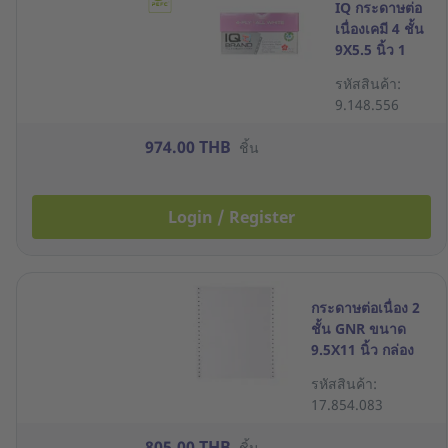
IQ กระดาษต่อ
เนื่องเคมี 4 ชั้น
9X5.5 นิ้ว 1
กล่อง 1000 ชุด
รหัสสินค้า:
ขาว
9.148.556
974.00 THB
ชิ้น
Login / Register
กระดาษต่อเนื่อง 2
ชั้น GNR ขนาด
9.5X11 นิ้ว กล่อง
1000 ชุด
รหัสสินค้า:
17.854.083
805.00 THB
ชิ้น