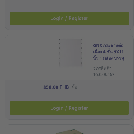
Login / Register
GNR กระดาษต่อ
เนื่อง 4 ชั้น 9X11
นิ้ว 1 กล่อง บรรจุ
500ชุด
รหัสสินค้า:
16.088.567
858.00 THB
ชิ้น
Login / Register