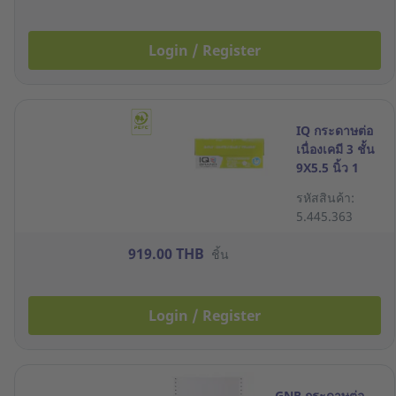
Login / Register
IQ กระดาษต่อ
เนื่องเคมี 3 ชั้น
9X5.5 นิ้ว 1
กล่อง 1000 ชุด
รหัสสินค้า:
5.445.363
919.00 THB
ชิ้น
Login / Register
GNR กระดาษต่อ