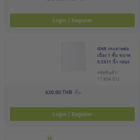
Login / Register
GNR กระดาษต่อ
เนื่อง 1 ชั้น ขนาด
9.5X11 นิ้ว กล่อง
2000 ชุด
รหัสสินค้า:
17.854.072
620.00 THB
ชิ้น
Login / Register