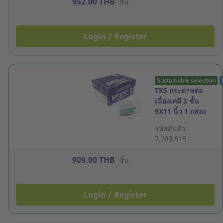
952.00 THB
ชิ้น
Login / Register
Sustainable selection
TKS กระดาษต่อ
เนื่องเคมี 3 ชั้น
9X11 นิ้ว 1 กล่อง
500 ชุด
รหัสสินค้า:
7.283.515
909.00 THB
ชิ้น
Login / Register