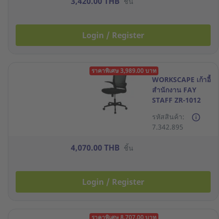
3,420.00 THB
ชิ้น
Login / Register
ราคาพิเศษ 3,989.00 บาท
WORKSCAPE เก้าอี้
สำนักงาน FAY
STAFF ZR-1012
สีดำ
รหัสสินค้า:
7.342.895
4,070.00 THB
ชิ้น
Login / Register
ราคาพิเศษ 8,707.00 บาท