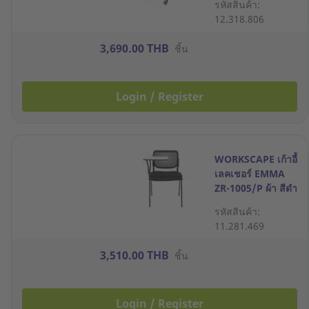
รหัสสินค้า:
12.318.806
3,690.00 THB
ชิ้น
Login / Register
WORKSCAPE เก้าอี้
เลคเชอร์ EMMA
ZR-1005/P ผ้า สีดำ
รหัสสินค้า:
11.281.469
3,510.00 THB
ชิ้น
Login / Register