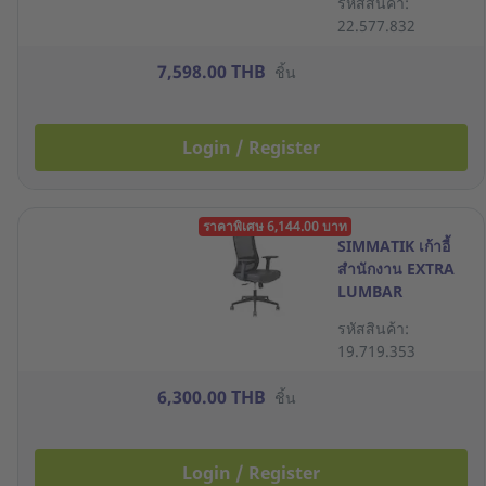
รหัสสินค้า:
22.577.832
7,598.00 THB
ชิ้น
Login / Register
ราคาพิเศษ 6,144.00 บาท
SIMMATIK เก้าอี้
สำนักงาน EXTRA
LUMBAR
SUPPORT สีดำ
รหัสสินค้า:
19.719.353
6,300.00 THB
ชิ้น
Login / Register