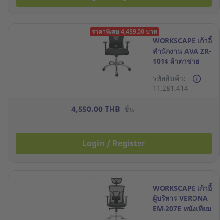
ราคาพิเศษ 4,459.00 บาท
WORKSCAPE เก้าอี้
สำนักงาน AVA ZR-
1014 ผ้าตาข่าย
สีดำ
รหัสสินค้า:
11.281.414
4,550.00 THB
ชิ้น
Login / Register
WORKSCAPE เก้าอี้
ผู้บริหาร VERONA
EM-207E หนังเทียม
สีดำ