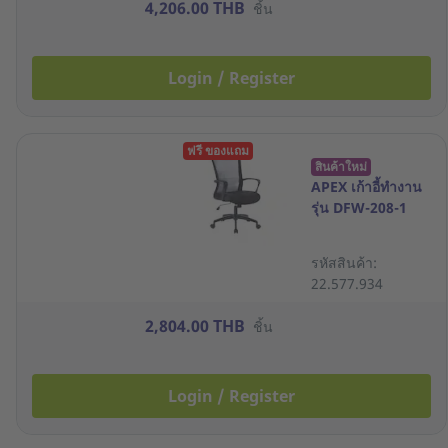
4,206.00 THB
ชิ้น
Login / Register
ฟรี ของแถม
สินค้าใหม่
APEX เก้าอี้ทำงาน
รุ่น DFW-208-1
รหัสสินค้า:
22.577.934
2,804.00 THB
ชิ้น
Login / Register