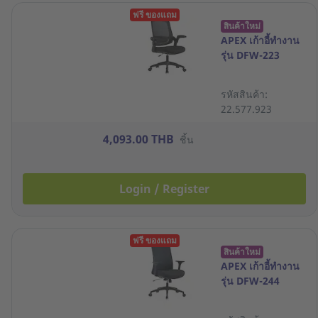
ฟรี ของแถม
สินค้าใหม่
APEX เก้าอี้ทำงาน
รุ่น DFW-223
รหัสสินค้า:
22.577.923
4,093.00 THB
ชิ้น
Login / Register
ฟรี ของแถม
สินค้าใหม่
APEX เก้าอี้ทำงาน
รุ่น DFW-244