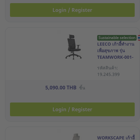
Login / Register
Sustainable selection
LEECO เก้าอี้ทำงาน
เพื่อสุขภาพ รุ่น
TEAMWORK-001-
H สีดำ
รหัสสินค้า:
19.245.399
5,090.00 THB
ชิ้น
Login / Register
WORKSCAPE เก้าอี้