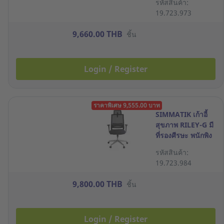
รหัสสินค้า:
สีเทา
19.723.973
9,660.00 THB
ชิ้น
Login / Register
ราคาพิเศษ 9,555.00 บาท
SIMMATIK เก้าอี้
สุขภาพ RILEY-G มี
ที่รองศีรษะ พนักพิง
LUMBA SUPPORT
รหัสสินค้า:
สีดำ
19.723.984
9,800.00 THB
ชิ้น
Login / Register