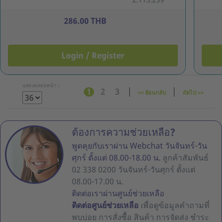
286.00 THB
Login / Register
แสดงผลต่อหน้า :
1
2
3
<< ย้อนกลับ
ถัดไป >>
ต้องการความช่วยเหลือ?
พูดคุยกับเราผ่าน Webchat วันจันทร์-วัน
ศุกร์ ตั้งแต่ 08.00-18.00 น.
ลูกค้าสัมพันธ์
02 338 0200 วันจันทร์-วันศุกร์ ตั้งแต่
08.00-17.00 น.
ติดต่อเราผ่านศูนย์ช่วยเหลือ
ติดต่อศูนย์ช่วยเหลือ
เพื่อดูข้อมูลคำถามที่
พบบ่อย การสั่งซื้อ สินค้า การจัดส่ง ชำระ