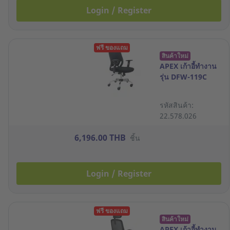
Login / Register
ฟรี ของแถม
สินค้าใหม่
APEX เก้าอี้ทำงาน
รุ่น DFW-119C
รหัสสินค้า:
22.578.026
6,196.00 THB
ชิ้น
Login / Register
ฟรี ของแถม
สินค้าใหม่
APEX เก้าอี้ทำงาน