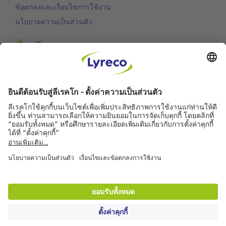
ข้อตกลงและเงื่อนไขการใช้งาน
นโยบายความเป็นส่วนตัว
การพัฒนาอย่างยั่งยืน
การสนับสนุนลูกค้า
บริการจัดส่งฟรี
สำหรับทุกคำสั่งซื้อ
จัดส่งในวันทำการถัดไป
สำหรับคำสั่งซื้อก่อนเวลา 18.00 น.
สามารถส่งคืนสินค้าได้ฟรี
คืนสินค้าได้ภายใน 30 วัน
ข้อมูลเพิ่มเติม
คุณภาพการบริการ