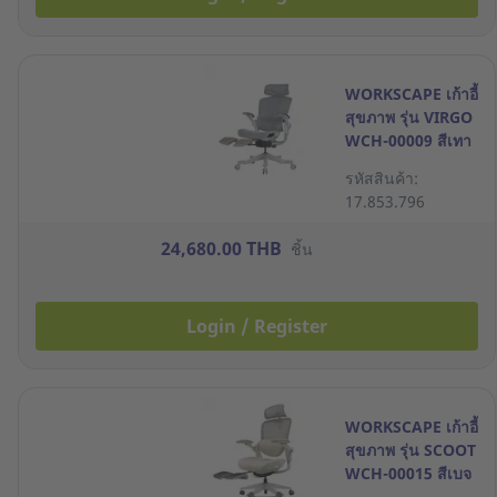
WORKSCAPE เก้าอี้
สุขภาพ รุ่น VIRGO
WCH-00009 สีเทา
รหัสสินค้า:
17.853.796
24,680.00 THB
ชิ้น
Login / Register
WORKSCAPE เก้าอี้
สุขภาพ รุ่น SCOOT
WCH-00015 สีเบจ