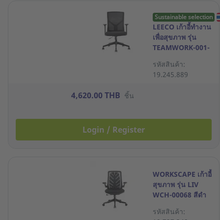
Sustainable selection
LEECO เก้าอี้ทำงาน
เพื่อสุขภาพ รุ่น
TEAMWORK-001-
M สีดำ
รหัสสินค้า:
19.245.889
4,620.00 THB
ชิ้น
Login / Register
WORKSCAPE เก้าอี้
สุขภาพ รุ่น LIV
WCH-00068 สีดำ
รหัสสินค้า: