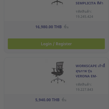
SEMPLICITA สีดำ
รหัสสินค้า:
19.245.424
16,980.00 THB
ชิ้น
Login / Register
WORKSCAPE เก้าอี้
สุขภาพ รุ่น
VERONA EM-
207D สีดำ
รหัสสินค้า:
19.227.843
5,940.00 THB
ชิ้น