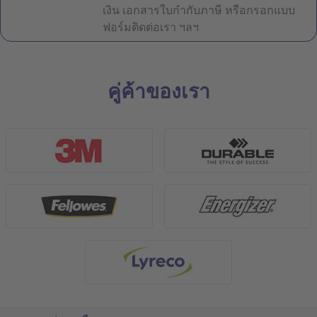
เงิน เอกสารใบกำกับภาษี หรือกรอกแบบ
ฟอร์มติดต่อเรา ฯลฯ
คู่ค้าของเรา