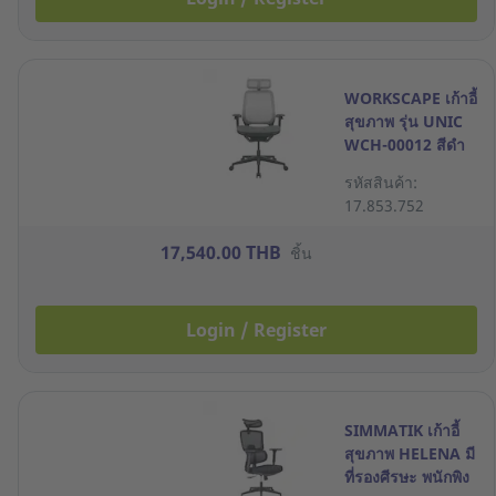
WORKSCAPE เก้าอี้
สุขภาพ รุ่น UNIC
WCH-00012 สีดำ
รหัสสินค้า:
17.853.752
17,540.00 THB
ชิ้น
Login / Register
SIMMATIK เก้าอี้
สุขภาพ HELENA มี
ที่รองศีรษะ พนักพิง