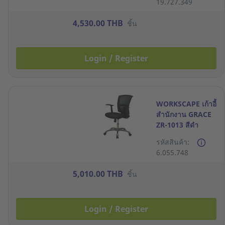
19.727.349
4,530.00 THB
ชิ้น
Login / Register
WORKSCAPE เก้าอี้
สำนักงาน GRACE
ZR-1013 สีดำ
รหัสสินค้า:
6.055.748
5,010.00 THB
ชิ้น
Login / Register