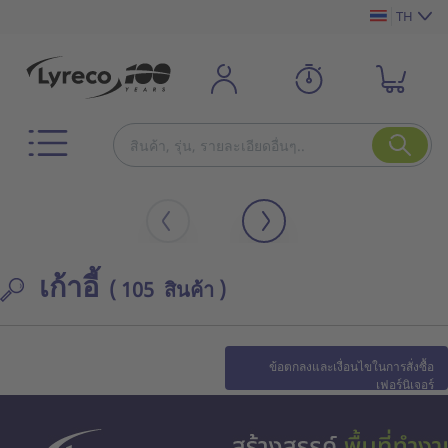
TH
เก้าอี้
( 105 สินค้า )
ข้อตกลงและเงื่อนไขในการสั่งซื้อ
เฟอร์นิเจอร์