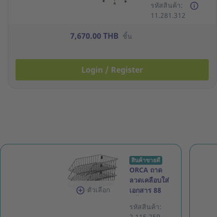
รหัสสินค้า:
11.281.312
7,670.00 THB
ชิ้น
Login / Register
สินค้าขายดี
ORCA ถาด
ลวดเคลือบใส่
ตัวเลือก
เอกสาร 88
3ชั้น สีดำ
รหัสสินค้า:
2.115.259