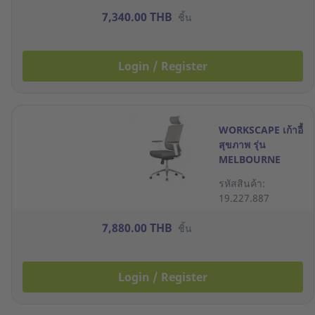
7,340.00 THB
ชิ้น
Login / Register
WORKSCAPE เก้าอี้
สุขภาพ รุ่น
MELBOURNE
WCH-00040 สีเทา
รหัสสินค้า:
19.227.887
7,880.00 THB
ชิ้น
Login / Register