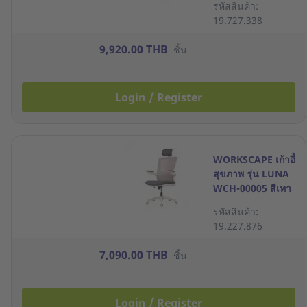
รหัสสินค้า:
19.727.338
9,920.00 THB
ชิ้น
Login / Register
WORKSCAPE เก้าอี้
สุขภาพ รุ่น LUNA
WCH-00005 สีเทา
รหัสสินค้า:
19.227.876
7,090.00 THB
ชิ้น
Login / Register