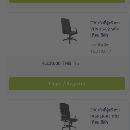
ITK เก้าอี้ผู้บริหาร
VENUS-02 หนัง
เทียม สีดำ
รหัสสินค้า:
12.318.817
4,220.00 THB
ชิ้น
Login / Register
ITK เก้าอี้ผู้บริหาร
JASPER-03 หนัง
เทียม สีดำ