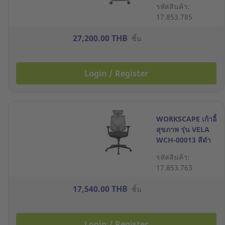
รหัสสินค้า:
17.853.785
27,200.00 THB
ชิ้น
Login / Register
WORKSCAPE เก้าอี้
สุขภาพ รุ่น VELA
WCH-00013 สีดำ
รหัสสินค้า:
17.853.763
17,540.00 THB
ชิ้น
Login / Register