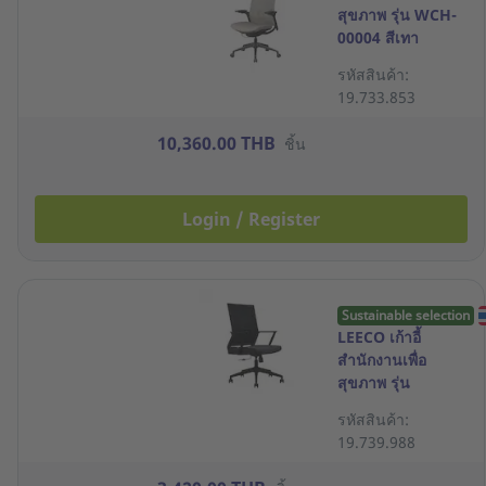
สุขภาพ รุ่น WCH-
00004 สีเทา
รหัสสินค้า:
19.733.853
10,360.00 THB
ชิ้น
Login / Register
Sustainable selection
LEECO เก้าอี้
สำนักงานเพื่อ
สุขภาพ รุ่น
TEAMWORK-002-
รหัสสินค้า:
M สีดำ
19.739.988