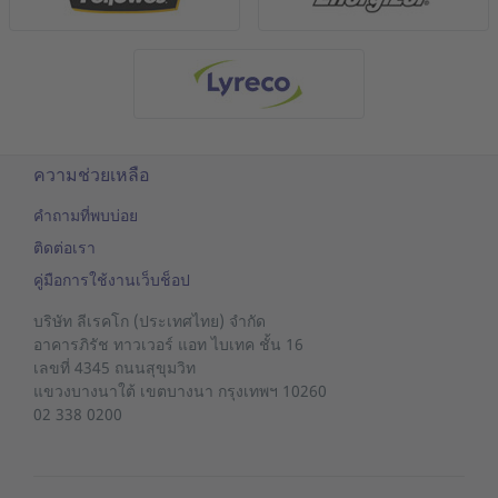
ความช่วยเหลือ
คำถามที่พบบ่อย
ติดต่อเรา
คู่มือการใช้งานเว็บช็อป
บริษัท ลีเรคโก (ประเทศไทย) จำกัด
อาคารภิรัช ทาวเวอร์ แอท ไบเทค ชั้น 16
เลขที่ 4345 ถนนสุขุมวิท
แขวงบางนาใต้
เขตบางนา
กรุงเทพฯ 10260
02 338 0200