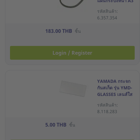
แผ่นกระบังหน้า A3
รหัสสินค้า:
6.357.354
183.00 THB
ชิ้น
Login / Register
YAMADA กระจก
กันสเก็ด รุ่น YMD-
GLASSES เลนส์ใส
รหัสสินค้า:
8.118.283
5.00 THB
ชิ้น