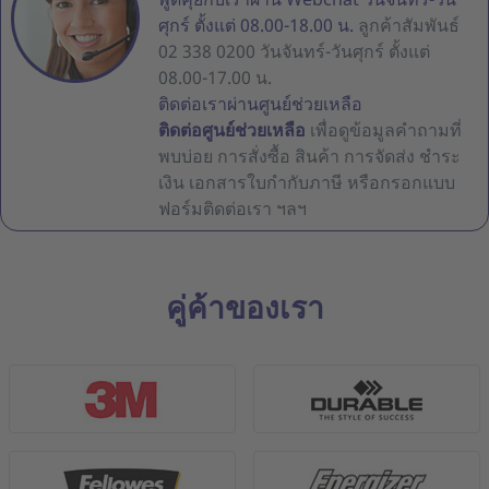
ศุกร์ ตั้งแต่ 08.00-18.00 น.
ลูกค้าสัมพันธ์
02 338 0200 วันจันทร์-วันศุกร์ ตั้งแต่
08.00-17.00 น.
ติดต่อเราผ่านศูนย์ช่วยเหลือ
ติดต่อศูนย์ช่วยเหลือ
เพื่อดูข้อมูลคำถามที่
พบบ่อย การสั่งซื้อ สินค้า การจัดส่ง ชำระ
เงิน เอกสารใบกำกับภาษี หรือกรอกแบบ
ฟอร์มติดต่อเรา ฯลฯ
คู่ค้าของเรา