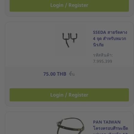
Login / Register
SSEDA สายรัดคาง
4 จุด สำหรับหมวก
นิรภัย
รหัสสินค้า:
7.995.399
75.00 THB
ชิ้น
Login / Register
PAN TAIWAN
โครงครอบศีรษะยึด