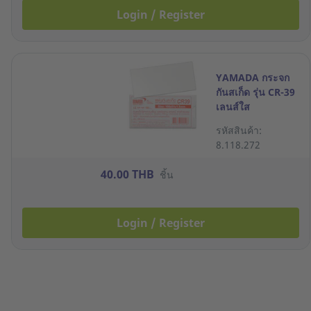
Login / Register
YAMADA กระจก
กันสเก็ด รุ่น CR-39
เลนส์ใส
รหัสสินค้า:
8.118.272
40.00 THB
ชิ้น
Login / Register