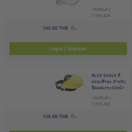
รหัสสินค้า:
7.995.424
149.00 THB
ชิ้น
Login / Register
BLUE EAGLE ที่
ครอบศีรษะ สำหรับ
ยึดแผ่นกระบังหน้า
รหัสสินค้า:
7.995.402
138.00 THB
ชิ้น