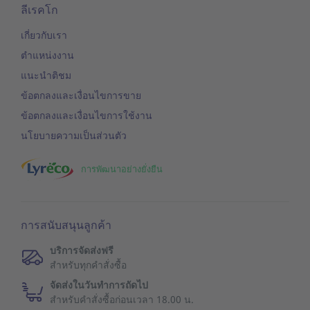
ลีเรคโก
เกี่ยวกับเรา
ตำแหน่งงาน
แนะนำติชม
ข้อตกลงและเงื่อนไขการขาย
ข้อตกลงและเงื่อนไขการใช้งาน
นโยบายความเป็นส่วนตัว
การพัฒนาอย่างยั่งยืน
การสนับสนุนลูกค้า
บริการจัดส่งฟรี
สำหรับทุกคำสั่งซื้อ
จัดส่งในวันทำการถัดไป
สำหรับคำสั่งซื้อก่อนเวลา 18.00 น.