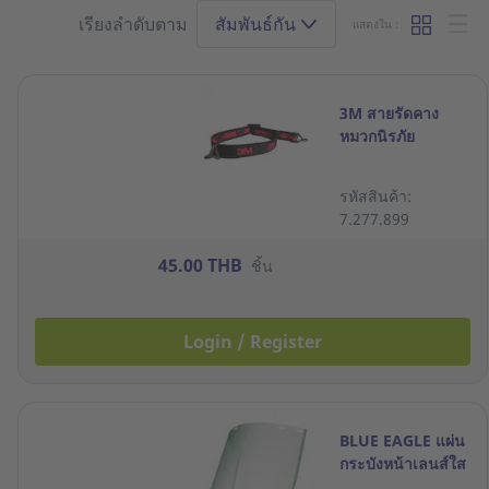
เรียงลำดับตาม
สัมพันธ์กัน
แสดงใน :
3M สายรัดคาง
หมวกนิรภัย
รหัสสินค้า:
7.277.899
45.00 THB
ชิ้น
Login / Register
BLUE EAGLE แผ่น
กระบังหน้าเลนส์ใส