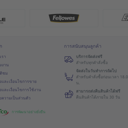
โก
การสนับสนุนลูกค้า
บเรา
บริการจัดส่งฟรี
สำหรับทุกคำสั่งซื้อ
่งงาน
จัดส่งในวันทำการถัดไป
ติชม
สำหรับคำสั่งซื้อก่อนเวลา 18.
งและเงื่อนไขการขาย
น.
งและเงื่อนไขการใช้งาน
สามารถส่งคืนสินค้าได้ฟรี
คืนสินค้าได้ภายใน 30 วัน
ความเป็นส่วนตัว
การพัฒนาอย่างยั่งยืน