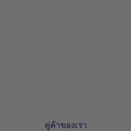
คู่ค้าของเรา