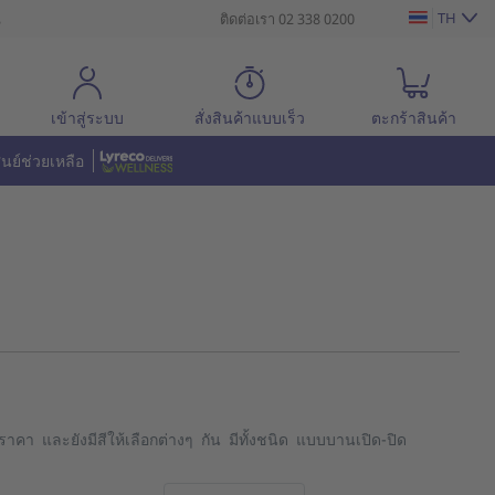
TH
น
ติดต่อเรา 02 338 0200
เข้าสู่ระบบ
สั่งสินค้าแบบเร็ว
ตะกร้าสินค้า
ูนย์ช่วยเหลือ
คา และยังมีสีให้เลือกต่างๆ กัน มีทั้งชนิด แบบบานเปิด-ปิด