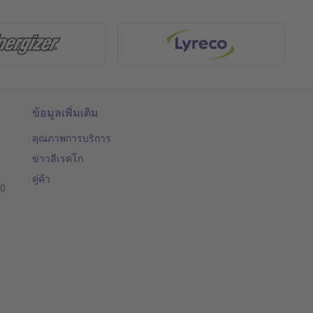
ข้อมูลเพิ่มเติม
คุณภาพการบริการ
ข่าวลีเรคโก
คู่ค้า
00