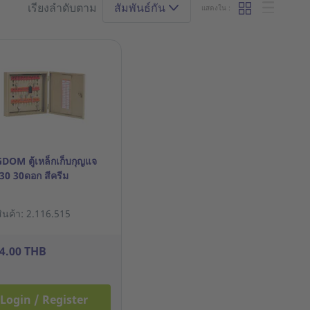
เรียงลำดับตาม
สัมพันธ์กัน
แสดงใน :
DOM ตู้เหล็กเก็บกุญแจ
30 30ดอก สีครีม
ินค้า: 2.116.515
14.00 THB
Login / Register