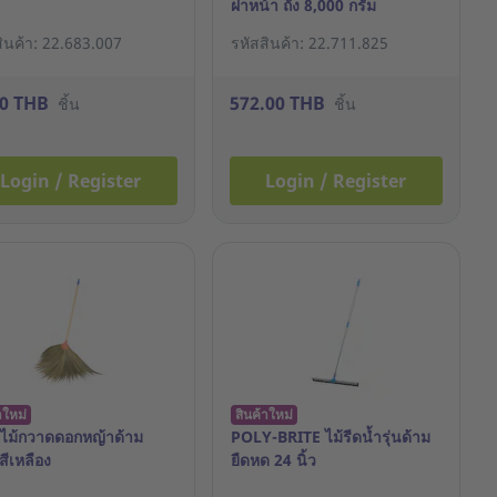
ฝาหน้า ถัง 8,000 กรัม
สินค้า: 22.683.007
รหัสสินค้า: 22.711.825
00 THB
572.00 THB
ชิ้น
ชิ้น
Login / Register
Login / Register
าใหม่
สินค้าใหม่
ไม้กวาดดอกหญ้าด้าม
POLY-BRITE ไม้รีดน้ำรุ่นด้าม
สีเหลือง
ยืดหด 24 นิ้ว