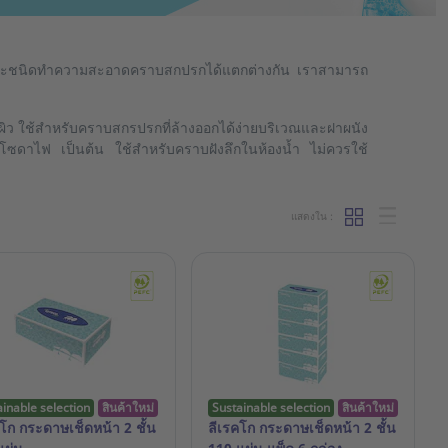
ต่ละชนิดทำความสะอาดคราบสกปรกได้แตกต่างกัน เราสามารถ
ว ใช้สำหรับคราบสกรปรกที่ล้างออกได้ง่ายบริเวณและฝาผนัง
ดาไฟ เป็นต้น ใช้สำหรับคราบฝังลึกในห้องน้ำ ไม่ควรใช้
แสดงใน :
ainable selection
สินค้าใหม่
Sustainable selection
สินค้าใหม่
คโก กระดาษเช็ดหน้า 2 ชั้น
ลีเรคโก กระดาษเช็ดหน้า 2 ชั้น