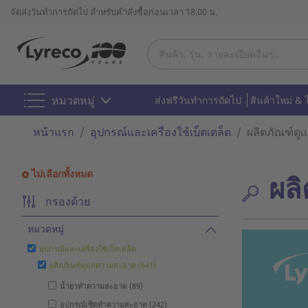
จัดส่งวันทำการถัดไป สำหรับคำสั่งซื้อก่อนเวลา 18.00 น.
หมวดหมู่
ส่งฟรีวันทำการถัดไป
สินค้าใหม่ & 
หน้าแรก
อุปกรณ์และเครื่องใช้เบ็ดเตล็ด
ผลิตภัณฑ์ด
ไม่เลือกทั้งหมด
ผล
กรองด้วย
หมวดหมู่
อุปกรณ์และเครื่องใช้เบ็ดเตล็ด
ผลิตภัณฑ์ดูแลความสะอาด (641)
น้ำยาทำความสะอาด (89)
อุปกรณ์เช็ดทำความสะอาด (242)