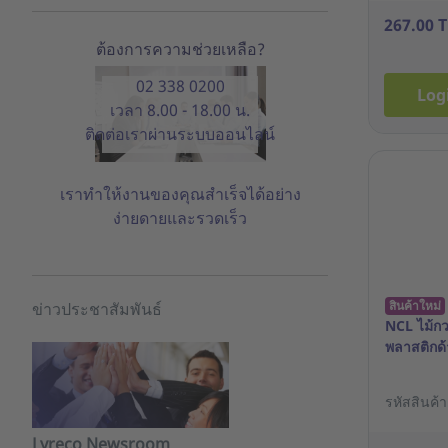
267.00 
ต้องการความช่วยเหลือ?
02 338 0200
Log
เวลา 8.00 - 18.00 น.
ติดต่อเราผ่านระบบออนไลน์
เราทำให้งานของคุณสำเร็จได้อย่าง
ง่ายดายและรวดเร็ว
สินค้าใหม่
ข่าวประชาสัมพันธ์
NCL ไม้ก
พลาสติกด
รหัสสินค้
Lyreco Newsroom