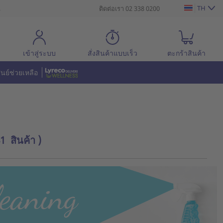
TH
น
ติดต่อเรา 02 338 0200
เข้าสู่ระบบ
สั่งสินค้าแบบเร็ว
ตะกร้าสินค้า
ูนย์ช่วยเหลือ
1 สินค้า )