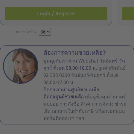
Login / Register
แสดงผลต่อหน้า :
ต้องการความช่วยเหลือ?
พูดคุยกับเราผ่าน Webchat วันจันทร์-วัน
ศุกร์ ตั้งแต่ 08.00-18.00 น.
ลูกค้าสัมพันธ์
02 338 0200 วันจันทร์-วันศุกร์ ตั้งแต่
08.00-17.00 น.
ติดต่อเราผ่านศูนย์ช่วยเหลือ
ติดต่อศูนย์ช่วยเหลือ
เพื่อดูข้อมูลคำถามที่
พบบ่อย การสั่งซื้อ สินค้า การจัดส่ง ชำระ
เงิน เอกสารใบกำกับภาษี หรือกรอกแบบ
ฟอร์มติดต่อเรา ฯลฯ