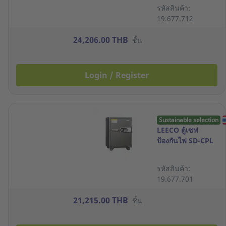
รหัสสินค้า:
19.677.712
24,206.00 THB
ชิ้น
Login / Register
Sustainable selection
LEECO ตู้เซฟ
ป้องกันไฟ SD-CPL
รหัสสินค้า:
19.677.701
21,215.00 THB
ชิ้น