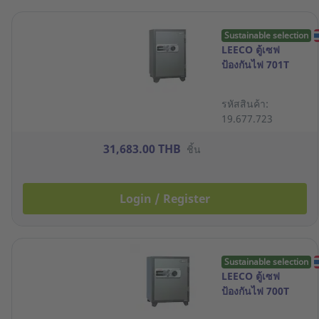
Sustainable selection
LEECO ตู้เซฟ
ป้องกันไฟ 701T
รหัสสินค้า:
19.677.723
31,683.00 THB
ชิ้น
Login / Register
Sustainable selection
LEECO ตู้เซฟ
ป้องกันไฟ 700T