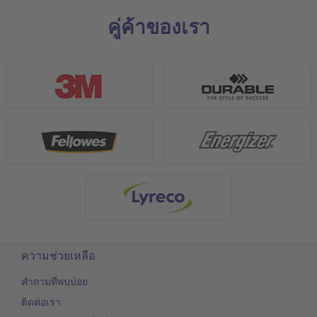
คู่ค้าของเรา
ความช่วยเหลือ
คำถามที่พบบ่อย
ติดต่อเรา