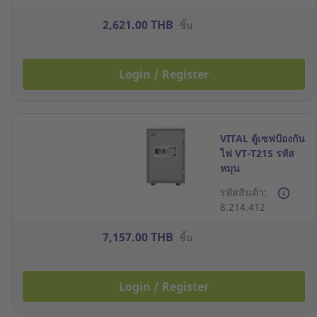
2,621.00 THB
ชิ้น
Login / Register
VITAL ตู้เซฟป้องกัน
ไฟ VT-T21S รหัส
หมุน
รหัสสินค้า:
8.214.412
7,157.00 THB
ชิ้น
Login / Register