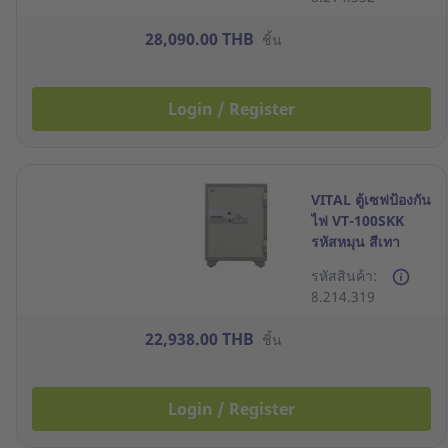
28,090.00 THB
ชิ้น
Login / Register
VITAL ตู้เซฟป้องกัน
ไฟ VT-100SKK
รหัสหมุน สีเทา
รหัสสินค้า:
8.214.319
22,938.00 THB
ชิ้น
Login / Register