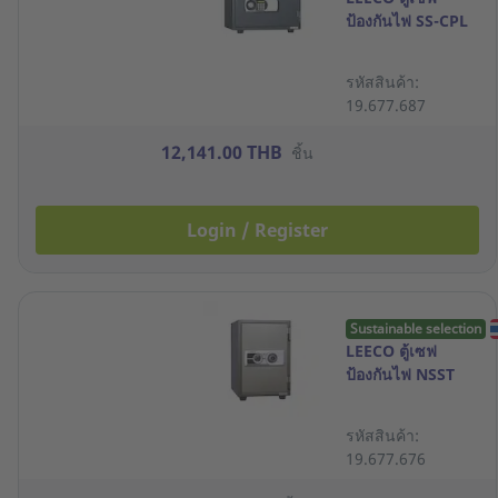
ป้องกันไฟ SS-CPL
รหัสสินค้า:
19.677.687
12,141.00 THB
ชิ้น
Login / Register
Sustainable selection
LEECO ตู้เซฟ
ป้องกันไฟ NSST
รหัสสินค้า:
19.677.676