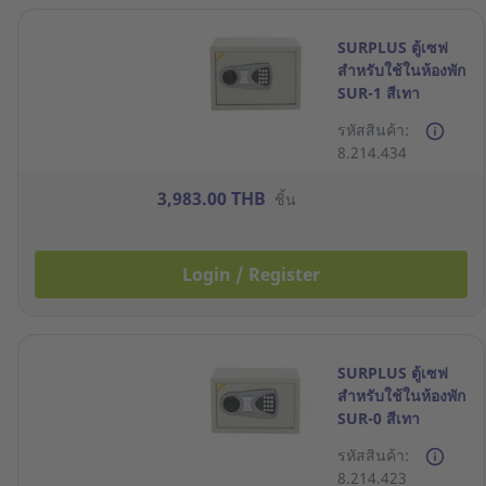
SURPLUS ตู้เซฟ
สำหรับใช้ในห้องพัก
SUR-1 สีเทา
รหัสสินค้า:
8.214.434
3,983.00 THB
ชิ้น
Login / Register
SURPLUS ตู้เซฟ
สำหรับใช้ในห้องพัก
SUR-0 สีเทา
รหัสสินค้า:
8.214.423