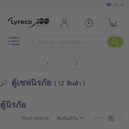
TH
ตู้เซฟนิรภัย
( 12 สินค้า )
ตู้นิรภัย
เรียงลำดับตาม
สัมพันธ์กัน
แสดงใน :