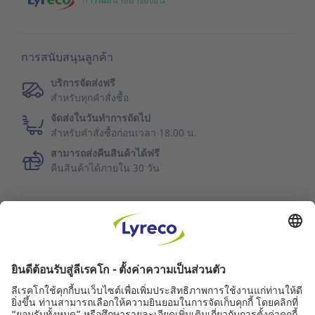
การพัฒนาอย่างยั่งยืน
การสนับสนุนลูกค้า
บริการจัดส่งฟรี
สำหรับทุกคำสั่งซื้อ
จัดส่งในวันทำการถัดไป
สำหรับคำสั่งซื้อก่อนเวลา 18.00 น.
สามารถส่งคืนสินค้าได้ฟรี
คืนสินค้าได้ภายใน 30 วัน
ข้อมูลเพิ่มเติม
คุณภาพการบริการ
ข่าวลีเรคโก
คู่ค้า