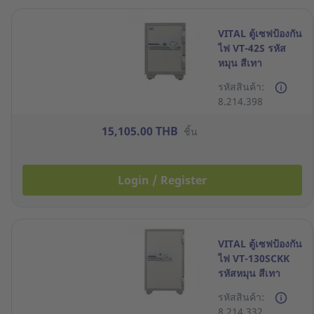
VITAL ตู้เซฟป้องกัน
ไฟ VT-42S รหัส
หมุน สีเทา
รหัสสินค้า:
8.214.398
15,105.00 THB
ชิ้น
Login / Register
VITAL ตู้เซฟป้องกัน
ไฟ VT-130SCKK
รหัสหมุน สีเทา
รหัสสินค้า:
8.214.332