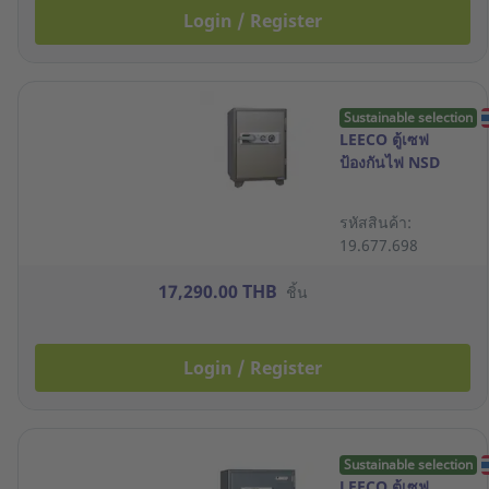
Login / Register
Sustainable selection
LEECO ตู้เซฟ
ป้องกันไฟ NSD
รหัสสินค้า:
19.677.698
17,290.00 THB
ชิ้น
Login / Register
Sustainable selection
LEECO ตู้เซฟ