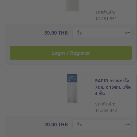
รหัสสินค้า:
12.251.851
59.00 THB
Login / Register
RAPID กาวแท่งใส
7มม. x 15ซม. แพ็ค
4 ชิ้น
รหัสสินค้า:
11.254.342
20.00 THB