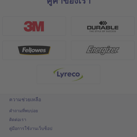
คู่ค้าของเรา
ความช่วยเหลือ
คำถามที่พบบ่อย
ติดต่อเรา
คู่มือการใช้งานเว็บช็อป