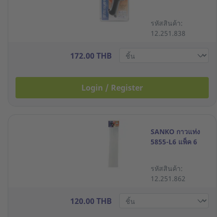
รหัสสินค้า:
12.251.838
172.00 THB
Login / Register
SANKO กาวแท่ง
5855-L6 แพ็ค 6
รหัสสินค้า:
12.251.862
120.00 THB