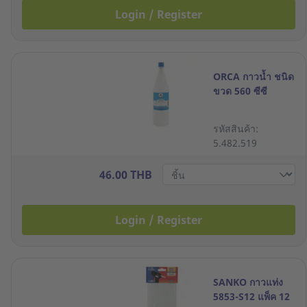
Login / Register
ORCA กาวน้ำ ชนิด
ขวด 560 ซีซี
รหัสสินค้า:
5.482.519
46.00 THB
Login / Register
SANKO กาวแท่ง
5853-S12 แพ็ค 12