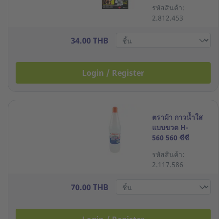
รหัสสินค้า:
2.812.453
34.00 THB
Login / Register
ตราม้า กาวน้ำใส
แบบขวด H-
560 560 ซีซี
รหัสสินค้า:
2.117.586
70.00 THB