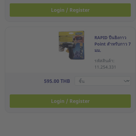
Login / Register
RAPID ปืนยิงกาว
Point สำหรับกาว 7
มม.
รหัสสินค้า:
11.254.331
595.00 THB
Login / Register