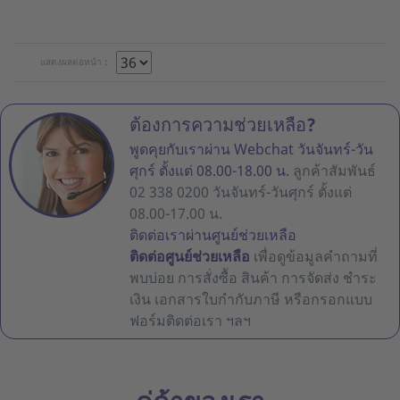
แสดงผลต่อหน้า :
ต้องการความช่วยเหลือ?
พูดคุยกับเราผ่าน Webchat วันจันทร์-วัน
ศุกร์ ตั้งแต่ 08.00-18.00 น.
ลูกค้าสัมพันธ์
02 338 0200 วันจันทร์-วันศุกร์ ตั้งแต่
08.00-17.00 น.
ติดต่อเราผ่านศูนย์ช่วยเหลือ
ติดต่อศูนย์ช่วยเหลือ
เพื่อดูข้อมูลคำถามที่
พบบ่อย การสั่งซื้อ สินค้า การจัดส่ง ชำระ
เงิน เอกสารใบกำกับภาษี หรือกรอกแบบ
ฟอร์มติดต่อเรา ฯลฯ