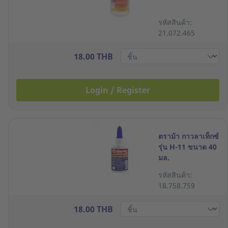
รหัสสินค้า:
21.072.465
18.00 THB
Login / Register
ตราม้า กาวลาเท็กซ์
รุ่น H-11 ขนาด 40
มล.
รหัสสินค้า:
18.758.759
18.00 THB