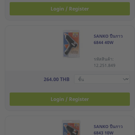
Login / Register
SANKO ปืนกาว
6844 40W
รหัสสินค้า:
12.251.849
264.00 THB
Login / Register
SANKO ปืนกาว
6843 10W