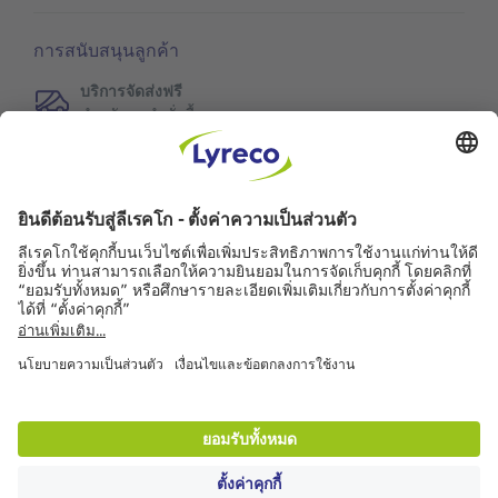
การสนับสนุนลูกค้า
บริการจัดส่งฟรี
สำหรับทุกคำสั่งซื้อ
จัดส่งในวันทำการถัดไป
สำหรับคำสั่งซื้อก่อนเวลา 18.00 น.
สามารถส่งคืนสินค้าได้ฟรี
คืนสินค้าได้ภายใน 30 วัน
ข้อมูลเพิ่มเติม
คุณภาพการบริการ
ข่าวลีเรคโก
คู่ค้า