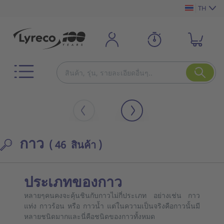
TH
กาว
( 46 สินค้า )
ประเภทของกาว
หลายๆคนคงจะคุ้นชินกับกาวไม่กี่ประเภท อย่างเช่น กาว
แท่ง กาวร้อน หรือ กาวน้ำ แต่ในความเป็นจริงคือกาวนั้นมี
หลายชนิดมากและนี่คือชนิดของกาวทั้งหมด