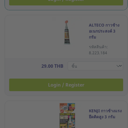
ALTECO กาวช้าง
อเนกประสงค์ 3
กรัม
รหัสสินค้า:
8.223.184
29.00 THB
Login / Register
KENJI กาวช้างแรง
ยึดติดสูง 3 กรัม