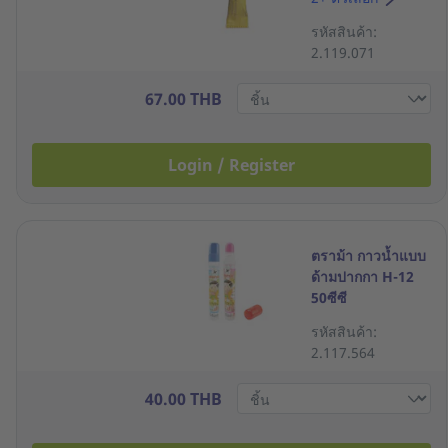
รหัสสินค้า:
2.119.071
67.00 THB
Login / Register
ตราม้า กาวน้ำแบบ
ด้ามปากกา H-12
50ซีซี
รหัสสินค้า:
2.117.564
40.00 THB