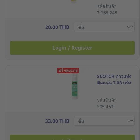
รหัสสินค้า:
7.365.245
20.00 THB
Login / Register
ฟรี ของแถม
SCOTCH กาวแท่ง
ติดแน่น 7.08 กรัม
รหัสสินค้า:
205.463
33.00 THB