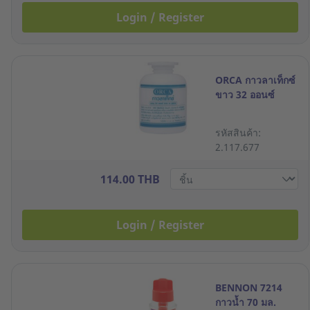
Login / Register
ORCA กาวลาเท็กซ์
ขาว 32 ออนซ์
รหัสสินค้า:
2.117.677
114.00 THB
Login / Register
BENNON 7214
กาวน้ำ 70 มล.