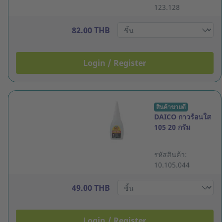
123.128
82.00 THB
Login / Register
สินค้าขายดี
DAICO กาวร้อนใส
105 20 กรัม
รหัสสินค้า:
10.105.044
49.00 THB
Login / Register