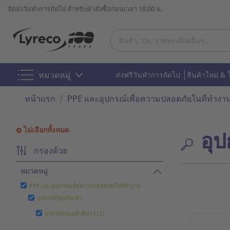
จัดส่งวันทำการถัดไป สำหรับคำสั่งซื้อก่อนเวลา 18.00 น.
หมวดหมู่
ส่งฟรีวันทำการถัดไป
สินค้าใหม่ & 
หน้าแรก
PPE และอุปกรณ์เพื่อความปลอดภัยในที่ทำงา
ไม่เลือกทั้งหมด
อุป
กรองด้วย
หมวดหมู่
PPE และอุปกรณ์เพื่อความปลอดภัยในที่ทำงาน
อุปกรณ์ป้องกันเท้า
อุปกรณ์รองเท้าอื่นๆ (12)