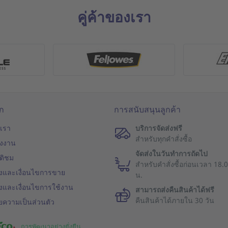
คู่ค้าของเรา
โก
การสนับสนุนลูกค้า
บเรา
บริการจัดส่งฟรี
สำหรับทุกคำสั่งซื้อ
่งงาน
จัดส่งในวันทำการถัดไป
ติชม
สำหรับคำสั่งซื้อก่อนเวลา 18.
งและเงื่อนไขการขาย
น.
งและเงื่อนไขการใช้งาน
สามารถส่งคืนสินค้าได้ฟรี
คืนสินค้าได้ภายใน 30 วัน
ความเป็นส่วนตัว
การพัฒนาอย่างยั่งยืน