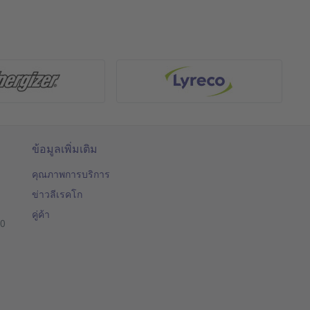
ข้อมูลเพิ่มเติม
คุณภาพการบริการ
ข่าวลีเรคโก
คู่ค้า
00