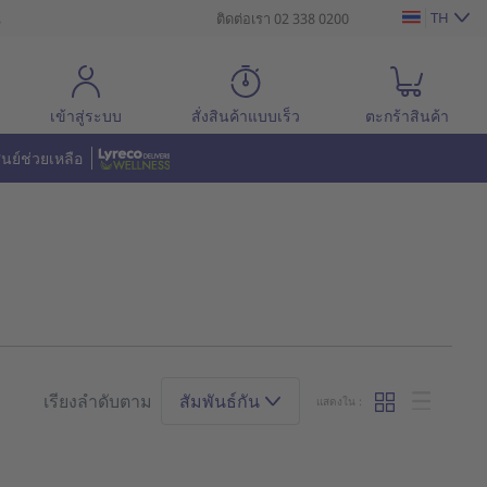
TH
น
ติดต่อเรา 02 338 0200
เข้าสู่ระบบ
สั่งสินค้าแบบเร็ว
ตะกร้าสินค้า
ูนย์ช่วยเหลือ
เรียงลำดับตาม
สัมพันธ์กัน
แสดงใน :