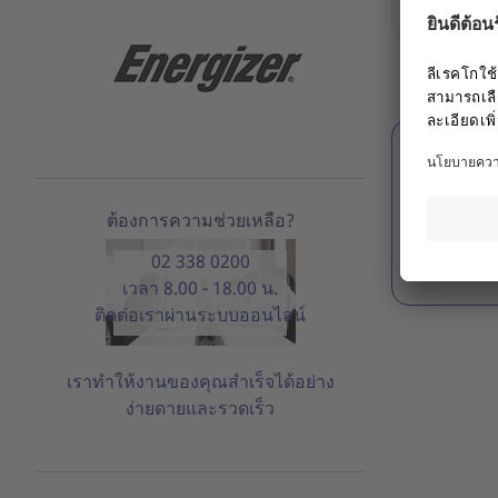
Logi
แสดงผลต่อห
ต้องการความช่วยเหลือ?
02 338 0200
เวลา 8.00 - 18.00 น.
ติดต่อเราผ่านระบบออนไลน์
เราทำให้งานของคุณสำเร็จได้อย่าง
ง่ายดายและรวดเร็ว