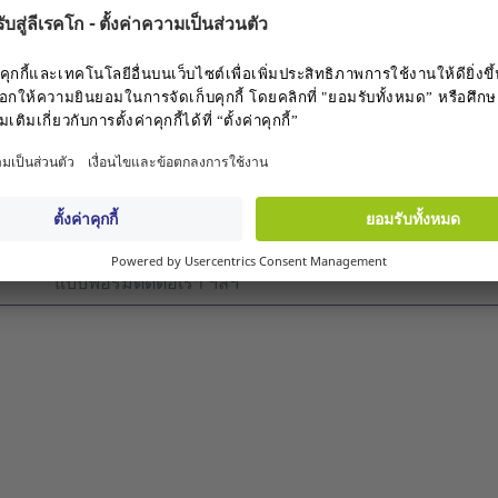
n / Register
Login / Register
น้า :
ต้องการความช่วยเหลือ?
พูดคุยกับเราผ่าน Webchat วันจันทร์-วันศุกร์ ตั้งแต่ 08.00-
08.00-17.00 น.
ติดต่อเราผ่านศูนย์ช่วยเหลือ
ติดต่อศูนย์ช่วยเหลือ
เพื่อดูข้อมูลคำถามที่พบบ่อย การสั่งซ
แบบฟอร์มติดต่อเรา ฯลฯ