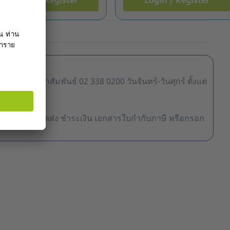
Login / Register
Login / Register
18.00 น.
ลูกค้าสัมพันธ์ 02 338 0200 วันจันทร์-วันศุกร์ ตั้งแต่
ื้อ สินค้า การจัดส่ง ชำระเงิน เอกสารใบกำกับภาษี หรือกรอก