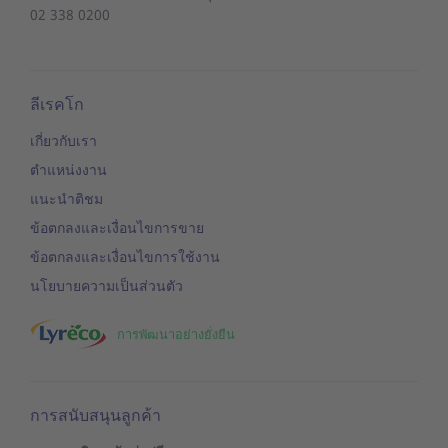
02 338 0200
ลีเรคโก
เกี่ยวกับเรา
ตำแหน่งงาน
แนะนำติชม
ข้อตกลงและเงื่อนไขการขาย
ข้อตกลงและเงื่อนไขการใช้งาน
นโยบายความเป็นส่วนตัว
การพัฒนาอย่างยั่งยืน
การสนับสนุนลูกค้า