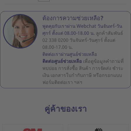
ต้องการความช่วยเหลือ?
พูดคุยกับเราผ่าน Webchat วันจันทร์-วัน
ศุกร์ ตั้งแต่ 08.00-18.00 น.
ลูกค้าสัมพันธ์
02 338 0200 วันจันทร์-วันศุกร์ ตั้งแต่
08.00-17.00 น.
ติดต่อเราผ่านศูนย์ช่วยเหลือ
ติดต่อศูนย์ช่วยเหลือ
เพื่อดูข้อมูลคำถามที่
พบบ่อย การสั่งซื้อ สินค้า การจัดส่ง ชำระ
เงิน เอกสารใบกำกับภาษี หรือกรอกแบบ
ฟอร์มติดต่อเรา ฯลฯ
คู่ค้าของเรา