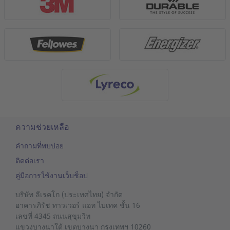
ความช่วยเหลือ
คำถามที่พบบ่อย
ติดต่อเรา
คู่มือการใช้งานเว็บช็อป
บริษัท ลีเรคโก (ประเทศไทย) จำกัด
อาคารภิรัช ทาวเวอร์ แอท ไบเทค ชั้น 16
เลขที่ 4345 ถนนสุขุมวิท
แขวงบางนาใต้
เขตบางนา
กรุงเทพฯ 10260