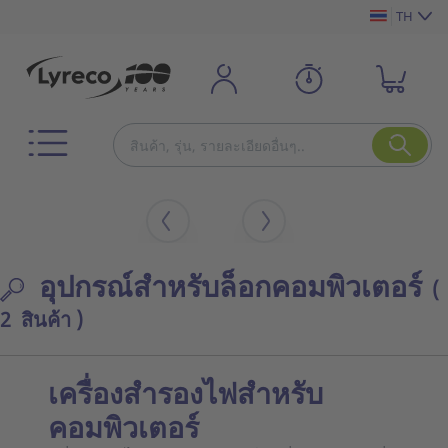
TH
อุปกรณ์สำหรับล็อกคอมพิวเตอร์
(
2 สินค้า )
เครื่องสำรองไฟสำหรับ
คอมพิวเตอร์