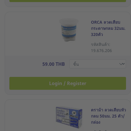
ORCA ลวดเสียบ
กระดาษกลม 32มม.
320ตัว
รหัสสินค้า:
19.676.206
59.00 THB
Login / Register
ตราม้า ลวดเสียบหัว
กลม 50มม. 25 ตัว/
กล่อง