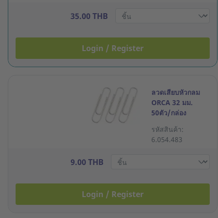
35.00 THB
Login / Register
ลวดเสียบหัวกลม
ORCA 32 มม.
50ตัว/กล่อง
รหัสสินค้า:
6.054.483
9.00 THB
Login / Register