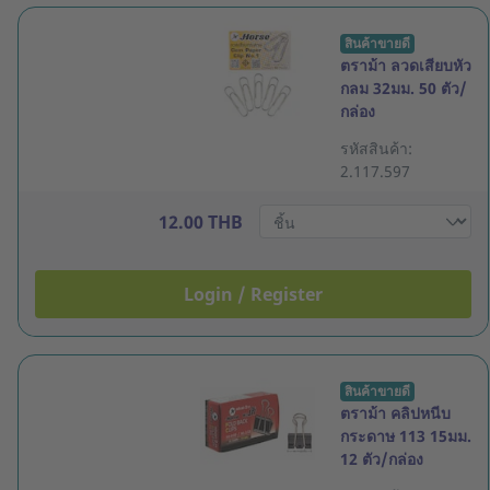
สินค้าขายดี
ตราม้า ลวดเสียบหัว
กลม 32มม. 50 ตัว/
กล่อง
รหัสสินค้า:
2.117.597
12.00 THB
Login / Register
สินค้าขายดี
ตราม้า คลิปหนีบ
กระดาษ 113 15มม.
12 ตัว/กล่อง