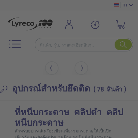
TH
อุปกรณ์สำหรับยึดติด
( 78 สินค้า )
ที่หนีบกระดาษ
คลิปดำ คลิป
หนีบกระดาษ
สำหรับอุปกรณ์เครื่องเขียนเพื่อรวมกระดาษให้เป็นปึก
เดียวกันและยังดีต่อสิ่งแวดล้อม คงเป็นที่หนีบกระดาษ