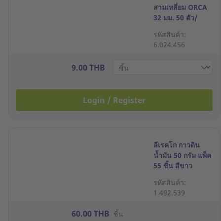
สามเหลี่ยม ORCA
32 มม. 50 ตัว/
กล่อง
รหัสสินค้า:
6.024.456
9.00 THB
Login / Register
ลีเรคโก กาวดิน
น้ำมัน 50 กรัม แพ็ค
55 ชิ้น สีขาว
รหัสสินค้า:
1.492.539
60.00 THB
ชิ้น