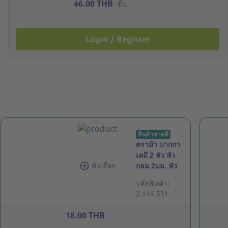
46.00 THB
ชิ้น
Login / Register
สินค้าขายดี
ตราม้า ปากกา
เคมี 2 หัว หัว
ตัวเลือก
กลม 2มม. หัว
ตัด 3-5มม.
รหัสสินค้า:
น้ำเงิน
2.114.531
18.00 THB