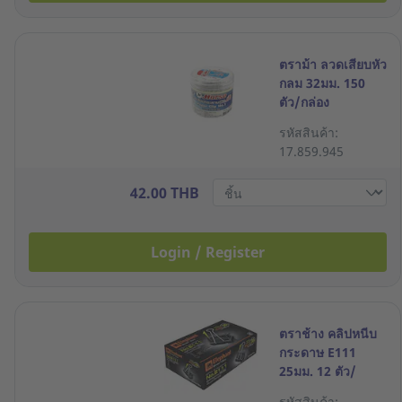
ตราม้า ลวดเสียบหัว
กลม 32มม. 150
ตัว/กล่อง
รหัสสินค้า:
17.859.945
42.00 THB
Login / Register
ตราช้าง คลิปหนีบ
กระดาษ E111
25มม. 12 ตัว/
กล่อง
รหัสสินค้า: