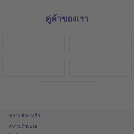
คู่ค้าของเรา
ความช่วยเหลือ
คำถามที่พบบ่อย