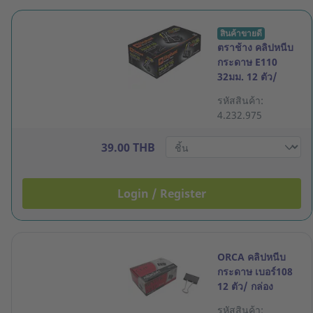
สินค้าขายดี
ตราช้าง คลิปหนีบ
กระดาษ E110
32มม. 12 ตัว/
กล่อง
รหัสสินค้า:
4.232.975
39.00 THB
Login / Register
ORCA คลิปหนีบ
กระดาษ เบอร์108
12 ตัว/ กล่อง
รหัสสินค้า: