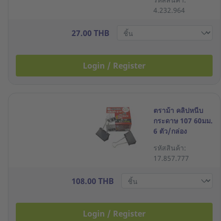
4.232.964
27.00 THB
Login / Register
ตราม้า คลิปหนีบ
กระดาษ 107 60มม.
6 ตัว/กล่อง
รหัสสินค้า:
17.857.777
108.00 THB
Login / Register