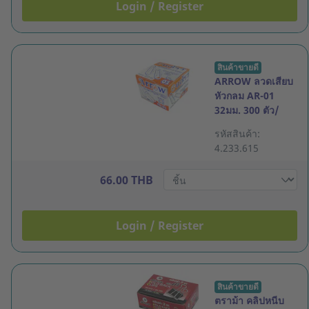
Login / Register
สินค้าขายดี
ARROW ลวดเสียบ
หัวกลม AR-01
32มม. 300 ตัว/
กล่อง
รหัสสินค้า:
4.233.615
66.00 THB
Login / Register
สินค้าขายดี
ตราม้า คลิปหนีบ