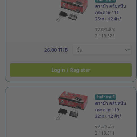
ตราม้า คลิปหนีบ
กระดาษ 111
25มม. 12 ตัว/
กล่อง
รหัสสินค้า:
2.119.322
26.00 THB
Login / Register
สินค้าขายดี
ตราม้า คลิปหนีบ
กระดาษ 110
32มม. 12 ตัว/
กล่อง
รหัสสินค้า:
2.119.311