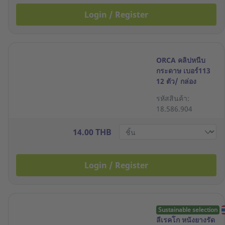
Login / Register
ORCA คลิปหนีบ
กระดาษ เบอร์113
12 ตัว/ กล่อง
รหัสสินค้า:
18.586.904
14.00 THB
Login / Register
Sustainable selection
ลีเรคโก หนังยางรัด