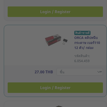
Login / Register
สินค้าขายดี
ORCA คลิปหนีบ
กระดาษ เบอร์110
12 ตัว/ กล่อง
รหัสสินค้า:
6.054.459
27.00 THB
Login / Register