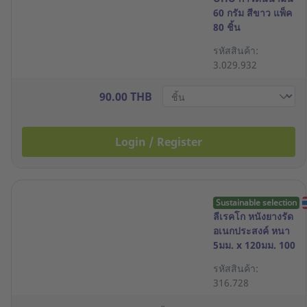
60 กรัม สีขาว แพ็ค
80 ชิ้น
รหัสสินค้า:
3.029.932
90.00 THB
Login / Register
Sustainable selection
ลีเรคโก หนังยางรัด
อเนกประสงค์ หนา
5มม. x 120มม. 100
กรัม
รหัสสินค้า:
316.728