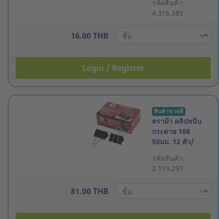
รหัสสินค้า:
4.316.383
16.00 THB
Login / Register
สินค้าขายดี
ตราม้า คลิปหนีบ
กระดาษ 108
50มม. 12 ตัว/
กล่อง
รหัสสินค้า:
2.119.297
81.00 THB