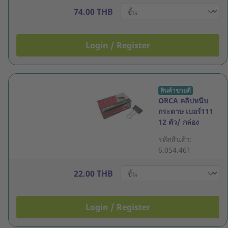
74.00 THB
Login / Register
สินค้าขายดี
ORCA คลิปหนีบ
กระดาษ เบอร์111
12 ตัว/ กล่อง
รหัสสินค้า:
6.054.461
22.00 THB
Login / Register