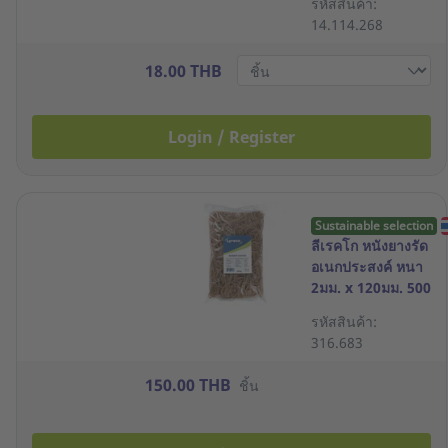
รหัสสินค้า:
14.114.268
18.00 THB
Login / Register
Sustainable selection
ลีเรคโก หนังยางรัด
อเนกประสงค์ หนา
2มม. x 120มม. 500
กรัม
รหัสสินค้า:
316.683
150.00 THB
ชิ้น