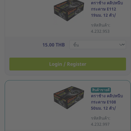
ตราช้าง คลิปหนีบ
กระดาษ E112
19มม. 12 ตัว/
กล่อง
รหัสสินค้า:
4.232.953
15.00 THB
Login / Register
สินค้าขายดี
ตราช้าง คลิปหนีบ
กระดาษ E108
50มม. 12 ตัว/
กล่อง
รหัสสินค้า:
4.232.997