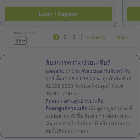
Login / Register
แสดงผลต่อหน้า :
1
2
3
<< ย้อนกลับ
ถัดไป >>
ต้องการความช่วยเหลือ?
พูดคุยกับเราผ่าน Webchat วันจันทร์-วัน
ศุกร์ ตั้งแต่ 08.00-18.00 น.
ลูกค้าสัมพันธ์
02 338 0200 วันจันทร์-วันศุกร์ ตั้งแต่
08.00-17.00 น.
ติดต่อเราผ่านศูนย์ช่วยเหลือ
ติดต่อศูนย์ช่วยเหลือ
เพื่อดูข้อมูลคำถามที่
พบบ่อย การสั่งซื้อ สินค้า การจัดส่ง ชำระ
เงิน เอกสารใบกำกับภาษี หรือกรอกแบบ
ฟอร์มติดต่อเรา ฯลฯ