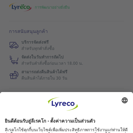
การพัฒนาอย่างยั่งยืน
การสนับสนุนลูกค้า
บริการจัดส่งฟรี
สำหรับทุกคำสั่งซื้อ
จัดส่งในวันทำการถัดไป
สำหรับคำสั่งซื้อก่อนเวลา 18.00 น.
สามารถส่งคืนสินค้าได้ฟรี
คืนสินค้าได้ภายใน 30 วัน
ข้อมูลเพิ่มเติม
คุณภาพการบริการ
ข่าวลีเรคโก
คู่ค้า