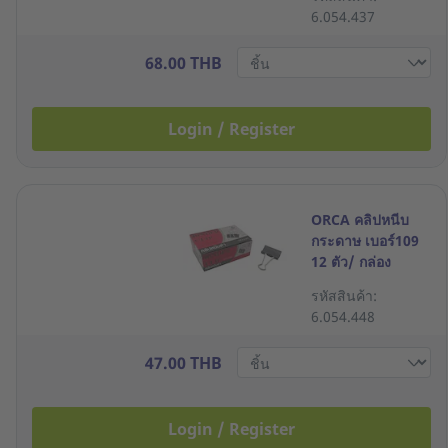
6.054.437
68.00 THB
Login / Register
ORCA คลิปหนีบ
กระดาษ เบอร์109
12 ตัว/ กล่อง
รหัสสินค้า:
6.054.448
47.00 THB
Login / Register