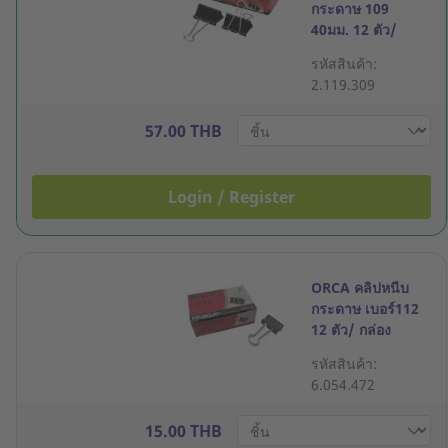
กระดาษ 109
40มม. 12 ตัว/
กล่อง
รหัสสินค้า:
2.119.309
57.00 THB
Login / Register
ORCA คลิปหนีบ
กระดาษ เบอร์112
12 ตัว/ กล่อง
รหัสสินค้า:
6.054.472
15.00 THB