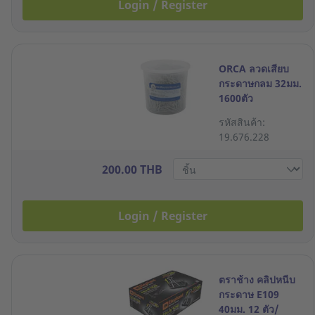
Login / Register
ORCA ลวดเสียบ
กระดาษกลม 32มม.
1600ตัว
รหัสสินค้า:
19.676.228
200.00 THB
Login / Register
ตราช้าง คลิปหนีบ
กระดาษ E109
40มม. 12 ตัว/