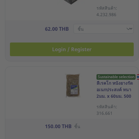
กล่อง
รหัสสินค้า:
4.232.986
62.00 THB
Login / Register
Sustainable selection
ลีเรคโก หนังยางรัด
อเนกประสงค์ หนา
2มม. x 60มม. 500
กรัม
รหัสสินค้า:
316.661
150.00 THB
ชิ้น