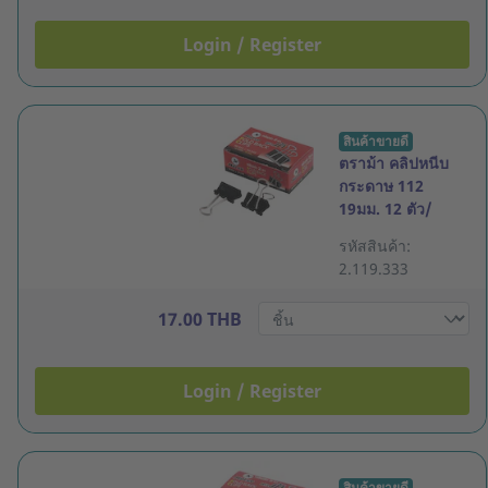
Login / Register
สินค้าขายดี
ตราม้า คลิปหนีบ
กระดาษ 112
19มม. 12 ตัว/
กล่อง
รหัสสินค้า:
2.119.333
17.00 THB
Login / Register
สินค้าขายดี