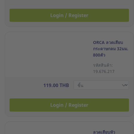
Login / Register
ORCA ลวดเสียบ
กระดาษกลม 32มม.
800ตัว
รหัสสินค้า:
19.676.217
119.00 THB
Login / Register
ลวดเสียบหัว