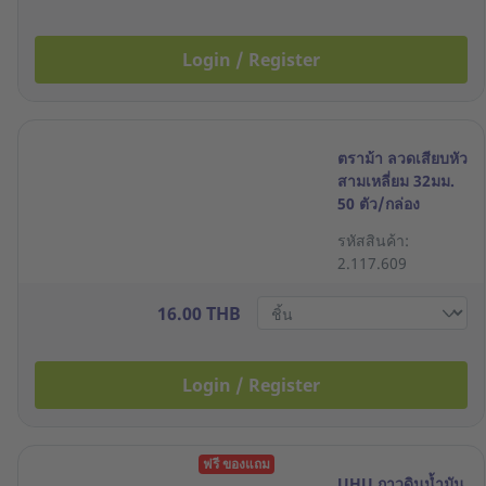
Login / Register
ตราม้า ลวดเสียบหัว
สามเหลี่ยม 32มม.
50 ตัว/กล่อง
รหัสสินค้า:
2.117.609
16.00 THB
Login / Register
ฟรี ของแถม
UHU กาวดินน้ำมัน