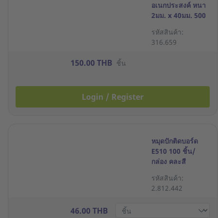
อเนกประสงค์ หนา
2มม. x 40มม. 500
กรัม
รหัสสินค้า:
316.659
150.00 THB
ชิ้น
Login / Register
หมุดปักติดบอร์ด
E510 100 ชิ้น/
กล่อง คละสี
รหัสสินค้า:
2.812.442
46.00 THB