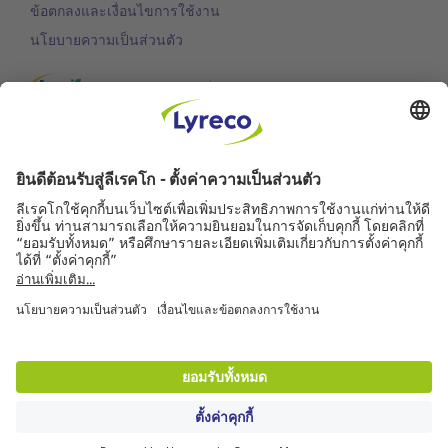
ข้อตกลงและเงื่อนไขการใช้งาน
นโยบายความเป็นส่วนตัว
การพัฒนาอย่างยั่งยืน
การสนับสนุนลูกค้า
บริการจัดส่งฟรี
สำหรับทุกคำสั่งซื้อ
จัดส่งในวันทำการถัดไป
สำหรับคำสั่งซื้อก่อนเวลา 18.00 น.
สามารถส่งคืนสินค้าได้ฟรี
คืนสินค้าได้ภายใน 30 วัน
ข้อมูลเพิ่มเติม
คุณภาพการบริการ