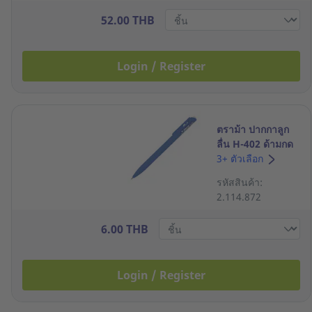
52.00 THB
Login / Register
ตราม้า ปากกาลูก
ลื่น H-402 ด้ามกด
0.7มม. น้ำเงิน
3+ ตัวเลือก
รหัสสินค้า:
2.114.872
6.00 THB
Login / Register