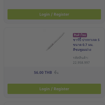
Login / Register
สินค้าใหม่
ชาร์ปี้ ปากกาเจล S
ขนาด 0.7 มม.
สีชมพูอมม่วง
รหัสสินค้า:
22.958.997
56.00 THB
ชิ้น
Login / Register