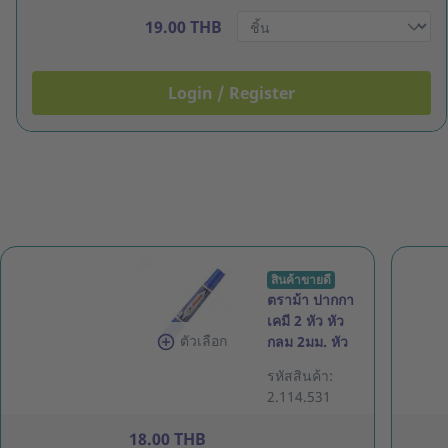
19.00 THB
Login / Register
สินค้าขายดี
ตราม้า ปากกา
เคมี 2 หัว หัว
ตัวเลือก
กลม 2มม. หัว
ตัด 3-5มม.
รหัสสินค้า:
น้ำเงิน
2.114.531
18.00 THB