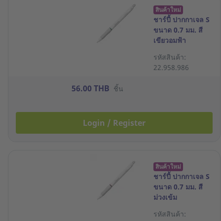
สินค้าใหม่
ชาร์ปี้ ปากกาเจล S
ขนาด 0.7 มม. สี
เขียวอมฟ้า
รหัสสินค้า:
22.958.986
56.00 THB
ชิ้น
Login / Register
สินค้าใหม่
ชาร์ปี้ ปากกาเจล S
ขนาด 0.7 มม. สี
ม่วงเข้ม
รหัสสินค้า: