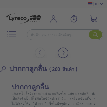
TH
ปากกาลูกลื่น
( 260 สินค้า )
ปากกาลูกลื่น
แม้เทคโนโลยีจะแทรกเข้ามากเพียงใด แต่การจดบันทึก ยัง
เป็นสิ่งจำเป็นที่ใช้กันในชีวิตประจำวัน เครื่องเขียนที่ขาด
ไม่ได้เลยก็คือ “ปากกา” ซึ่งในปัจจุบันปากกามีหลากหลาย