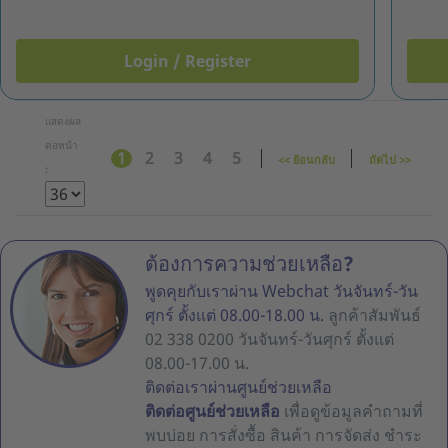
Login / Register
แสดงผล
ต่อหน้า
1
2
3
4
5
<< ย้อนกลับ
ถัดไป >>
:
ต้องการความช่วยเหลือ?
พูดคุยกับเราผ่าน Webchat วันจันทร์-วัน
ศุกร์ ตั้งแต่ 08.00-18.00 น.
ลูกค้าสัมพันธ์
02 338 0200 วันจันทร์-วันศุกร์ ตั้งแต่
08.00-17.00 น.
ติดต่อเราผ่านศูนย์ช่วยเหลือ
ติดต่อศูนย์ช่วยเหลือ
เพื่อดูข้อมูลคำถามที่
พบบ่อย การสั่งซื้อ สินค้า การจัดส่ง ชำระ