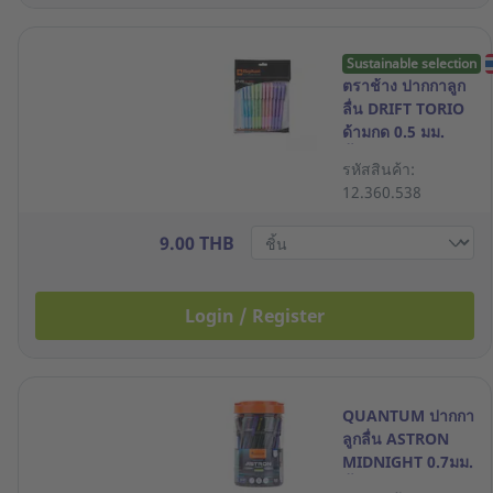
Sustainable selection
ตราช้าง ปากกาลูก
ลื่น DRIFT TORIO
ด้ามกด 0.5 มม.
น้ำเงิน ด้ามคละสี
รหัสสินค้า:
12.360.538
9.00 THB
Login / Register
QUANTUM ปากกา
ลูกลื่น ASTRON
MIDNIGHT 0.7มม.
น้ำเงิน แพ็ค 50