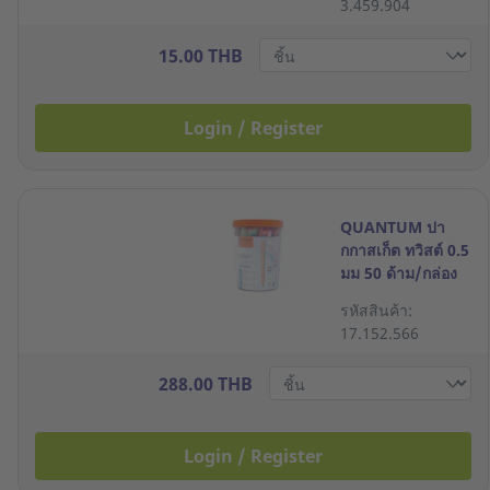
3.459.904
15.00 THB
Login / Register
QUANTUM ปา
กกาสเก็ต ทวิสต์ 0.5
มม 50 ด้าม/กล่อง
รหัสสินค้า:
17.152.566
288.00 THB
Login / Register