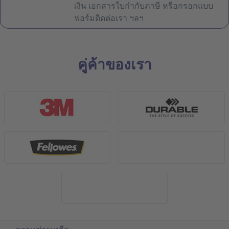
เงิน เอกสารใบกำกับภาษี หรือกรอกแบบ
ฟอร์มติดต่อเรา ฯลฯ
คู่ค้าของเรา