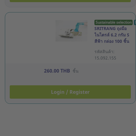
Sustainable selection
SRITRANG ถุงมือ
ไนไตรล์ 6.2 กรัม S
สีฟ้า กล่อง 100 ชิ้น
รหัสสินค้า:
15.092.155
260.00 THB
ชิ้น
Login / Register