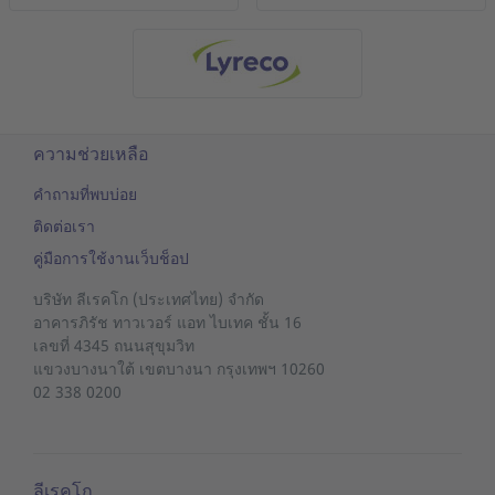
ความช่วยเหลือ
คำถามที่พบบ่อย
ติดต่อเรา
คู่มือการใช้งานเว็บช็อป
บริษัท ลีเรคโก (ประเทศไทย) จำกัด
อาคารภิรัช ทาวเวอร์ แอท ไบเทค ชั้น 16
เลขที่ 4345 ถนนสุขุมวิท
แขวงบางนาใต้
เขตบางนา
กรุงเทพฯ 10260
02 338 0200
ลีเรคโก