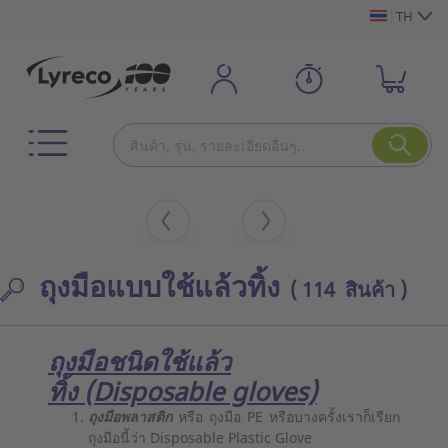
TH
ถุงมือแบบใช้แล้วทิ้ง
( 114 สินค้า )
ถุงมือชนิดใช้แล้ว
ทิ้ง
(Disposa
ble gloves)
ถุงมือพลาสติก
หรือ ถุงมือ PE หรือบางครั้งเราก็เรียก
ถุงมือนี้ว่า Disposable Plastic Glove