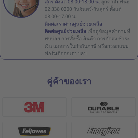
ศุกร์ ตั้งแต่ 08.00-18.00 น.
ลูกค้าสัมพันธ์
02 338 0200 วันจันทร์-วันศุกร์ ตั้งแต่
08.00-17.00 น.
ติดต่อเราผ่านศูนย์ช่วยเหลือ
ติดต่อศูนย์ช่วยเหลือ
เพื่อดูข้อมูลคำถามที่
พบบ่อย การสั่งซื้อ สินค้า การจัดส่ง ชำระ
เงิน เอกสารใบกำกับภาษี หรือกรอกแบบ
ฟอร์มติดต่อเรา ฯลฯ
คู่ค้าของเรา