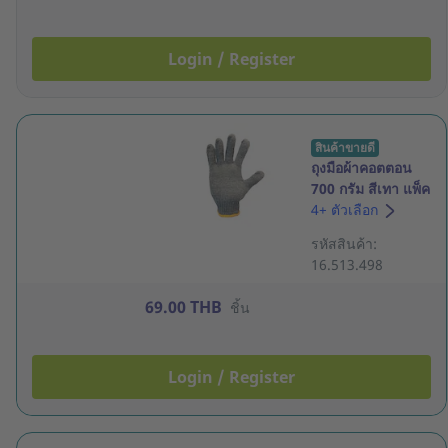
Login / Register
สินค้าขายดี
ถุงมือผ้าคอตตอน
700 กรัม สีเทา แพ็ค
12 คู่
4+ ตัวเลือก
รหัสสินค้า:
16.513.498
69.00 THB
ชิ้น
Login / Register