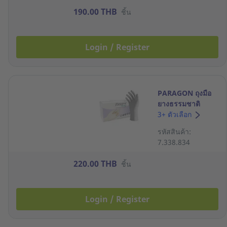
190.00 THB
ชิ้น
Login / Register
PARAGON ถุงมือ
ยางธรรมชาติ
ขนาดกลาง กล่อง
3+ ตัวเลือก
100 ชิ้น
รหัสสินค้า:
7.338.834
220.00 THB
ชิ้น
Login / Register