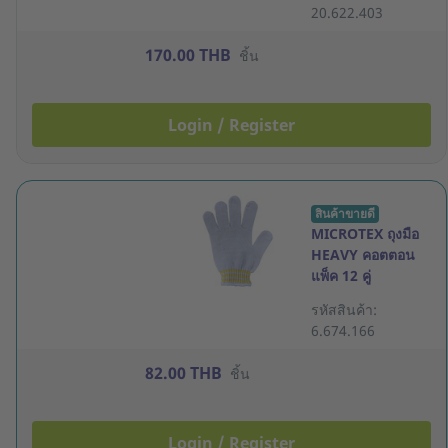
20.622.403
170.00 THB
ชิ้น
Login / Register
สินค้าขายดี
MICROTEX ถุงมือ
HEAVY คอตตอน
แพ็ค 12 คู่
รหัสสินค้า:
6.674.166
82.00 THB
ชิ้น
Login / Register