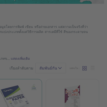
อมูลโดยการพิมพ์ เขียน หรือถ่ายเอกสาร แต่ความเป็นจริงที่ว่า
กแบ่งประเภทตั้งแต่วิธีการผลิต สารเคมีที่ใช้ สีของกระดาษจน
ระเภทข…
แสดงเพิ่มเติม
เรียงลำดับตาม
สัมพันธ์กัน
แสดงใน :