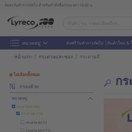
จัดส่งวันทำการถัดไป สำหรับคำสั่งซื้อก่อนเวลา 18.00 น.
หมวดหมู่
ส่งฟรีวันทำการถัดไป
สินค้าใหม่ & 
หน้าแรก
กระดาษและซอง
กระดาษสี
ไม่เลือกทั้งหมด
กร
กรองด้วย
หมวดหมู่
กระดาษและซอง
กระดาษสี (178)
กระดาษ A3 (1)
กระดาษ A4 (171)