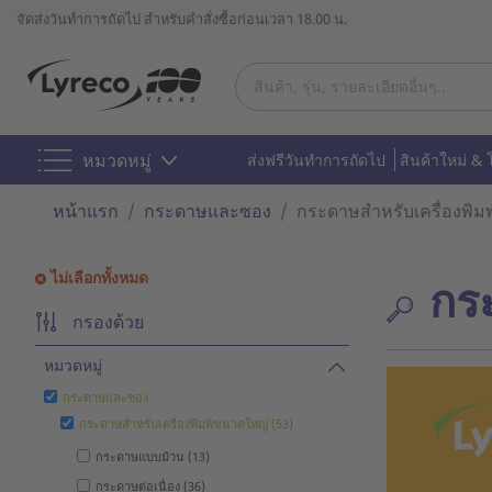
จัดส่งวันทำการถัดไป สำหรับคำสั่งซื้อก่อนเวลา 18.00 น.
หมวดหมู่
ส่งฟรีวันทำการถัดไป
สินค้าใหม่ & 
หน้าแรก
กระดาษและซอง
กระดาษสำหรับเครื่องพิม
ไม่เลือกทั้งหมด
กร
กรองด้วย
หมวดหมู่
กระดาษและซอง
กระดาษสำหรับเครื่องพิมพ์ขนาดใหญ่ (53)
กระดาษแบบม้วน (13)
กระดาษต่อเนื่อง (36)