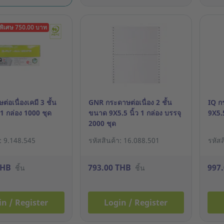
พิเศษ 750.00 บาท
่อเนื่องเคมี 3 ชั้น
GNR กระดาษต่อเนื่อง 2 ชั้น
IQ กร
 1 กล่อง 1000 ชุด
ขนาด 9X5.5 นิ้ว 1 กล่อง บรรจุ
9X5.5
2000 ชุด
า: 9.148.545
รหัสสินค้า: 16.088.501
รหัสส
THB
793.00 THB
997
ชิ้น
ชิ้น
in / Register
Login / Register