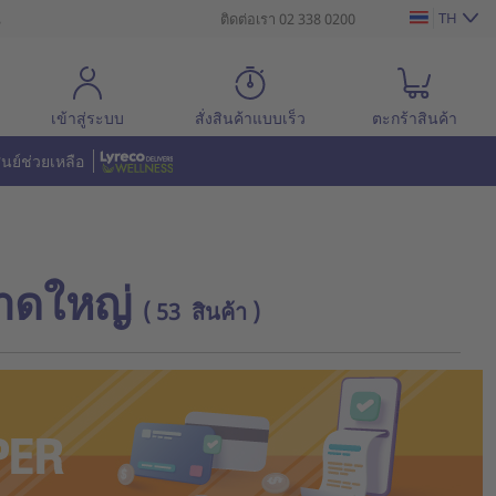
TH
น
ติดต่อเรา 02 338 0200
เข้าสู่ระบบ
สั่งสินค้าแบบเร็ว
ตะกร้าสินค้า
ูนย์ช่วยเหลือ
นาดใหญ่
( 53 สินค้า )