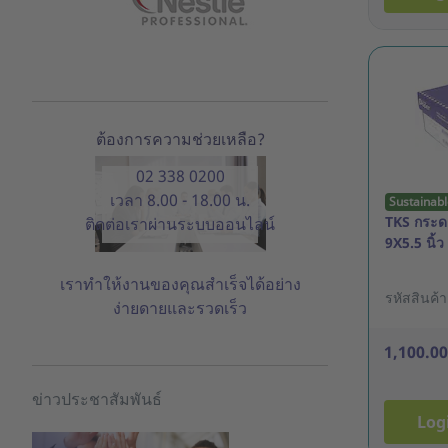
ต้องการความช่วยเหลือ?
02 338 0200
เวลา 8.00 - 18.00 น.
Sustainabl
TKS กระดาษ
ติดต่อเราผ่านระบบออนไลน์
9X5.5 นิ้ว
เราทำให้งานของคุณสำเร็จได้อย่าง
รหัสสินค้
ง่ายดายและรวดเร็ว
1,100.0
ข่าวประชาสัมพันธ์
Log