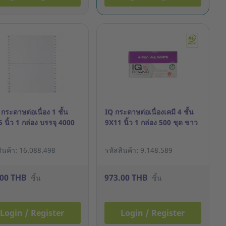
กระดาษต่อเนื่อง 1 ชั้น
IQ กระดาษต่อเนื่องเคมี 4 ชั้น
 นิ้ว 1 กล่อง บรรจุ 4000
9X11 นิ้ว 1 กล่อง 500 ชุด ขาว
สินค้า: 16.088.498
รหัสสินค้า: 9.148.589
.00 THB
973.00 THB
ชิ้น
ชิ้น
Login / Register
Login / Register