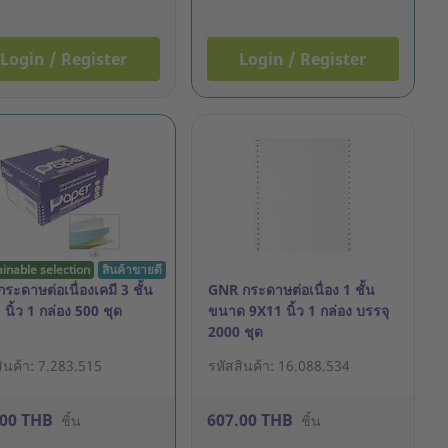
Login / Register
Login / Register
ainable selection
สินค้าขายดี
ระดาษต่อเนื่องเคมี 3 ชั้น
GNR กระดาษต่อเนื่อง 1 ชั้น
นิ้ว 1 กล่อง 500 ชุด
ขนาด 9X11 นิ้ว 1 กล่อง บรรจุ
2000 ชุด
ินค้า: 7.283.515
รหัสสินค้า: 16.088.534
.00 THB
607.00 THB
ชิ้น
ชิ้น