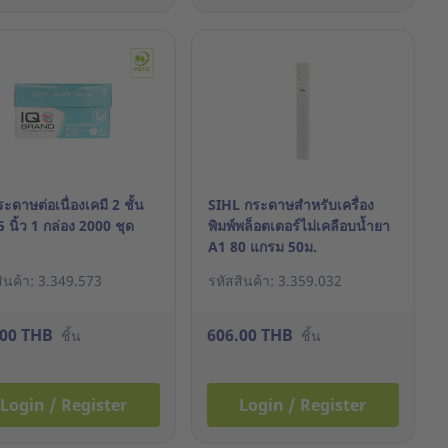
ะดาษต่อเนื่องเคมี 2 ชั้น
SIHL กระดาษสำหรับเครื่อง
 นิ้ว 1 กล่อง 2000 ชุด
พิมพ์พล็อตเตอร์ไม่เคลือบน้ำยา
A1 80 แกรม 50ม.
ินค้า: 3.349.573
รหัสสินค้า: 3.359.032
.00 THB
606.00 THB
ชิ้น
ชิ้น
Login / Register
Login / Register