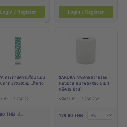
Login / Register
Login / Register
A กระดาษความร้อน แบบ
SAKURA กระดาษความร้อน
 ขนาด 57X30มม. แพ็ค 10
แบบม้วน ขนาด 57X50 มม. 1
แพ็ค (5 ม้วน)
สินค้า: 12.256.221
รหัสสินค้า: 12.256.232
.00 THB
ชิ้น
129.00 THB