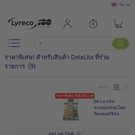
TH
ราคาพิเศษ! สำหรับสินค้า DelaLita ที่ร่วม
รายการ
(9)
แสดงใน :
ราคาพิเศษ 368.00 บาท
De La Lita
ขนมอบกรอบโฮล
วีตรสออริจินัล
ขนาด 30 กรัม
แพ็ค 12 ซอง
393.00 THB
ชิ้น