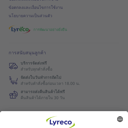
ข้อตกลงและเงื่อนไขการใช้งาน
นโยบายความเป็นส่วนตัว
การพัฒนาอย่างยั่งยืน
การสนับสนุนลูกค้า
บริการจัดส่งฟรี
สำหรับทุกคำสั่งซื้อ
จัดส่งในวันทำการถัดไป
สำหรับคำสั่งซื้อก่อนเวลา 18.00 น.
สามารถส่งคืนสินค้าได้ฟรี
คืนสินค้าได้ภายใน 30 วัน
ข้อมูลเพิ่มเติม
คุณภาพการบริการ