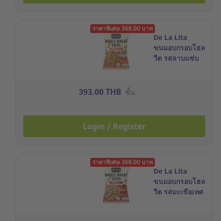
ราคาพิเศษ 368.00 บาท
De La Lita
ขนมอบกรอบโฮล
วีต รสลาบแซ่บ
30 กรัม แพ็ค 12
ซอง
393.00 THB
ชิ้น
Login / Register
ราคาพิเศษ 368.00 บาท
De La Lita
ขนมอบกรอบโฮล
วีต รสมะเขือเทศ
30 กรัม แพ็ค 12
ซอง