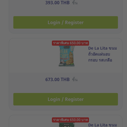
393.00 THB
ชิ้น
Login / Register
ราคาพิเศษ 650.00 บาท
De La Lita ขนม
ถั่วอัดแผ่นอบ
กรอบ รสเกลือ
ทะเล 25 กรัม
แพ็ค 24 ซอง
673.00 THB
ชิ้น
Login / Register
ราคาพิเศษ 650.00 บาท
De La Lita ขนม