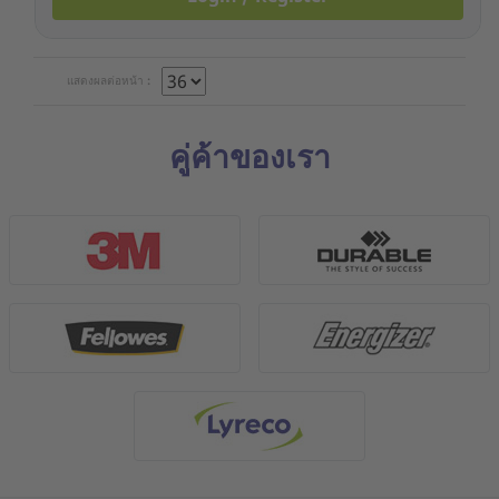
แสดงผลต่อหน้า :
คู่ค้าของเรา