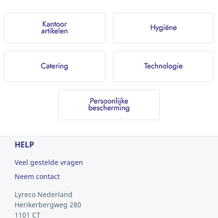
HELP
Veel gestelde vragen
Neem contact
Lyreco Nederland
Herikerbergweg 280
1101 CT