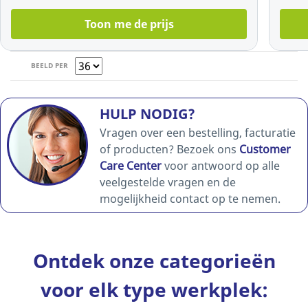
Toon me de prijs
BEELD PER
HULP NODIG?
Vragen over een bestelling, facturatie
of producten? Bezoek ons
Customer
Care Center
voor antwoord op alle
veelgestelde vragen en de
mogelijkheid contact op te nemen.
Ontdek onze categorieën
voor elk type werkplek: