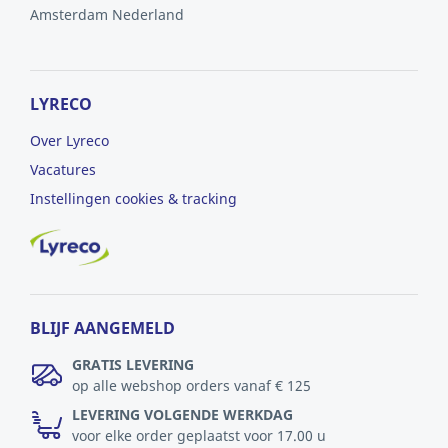
Amsterdam
Nederland
LYRECO
Over Lyreco
Vacatures
Instellingen cookies & tracking
BLIJF AANGEMELD
GRATIS LEVERING
op alle webshop orders vanaf € 125
LEVERING VOLGENDE WERKDAG
voor elke order geplaatst voor 17.00 u