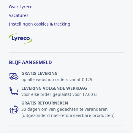
Over Lyreco
Vacatures
Instellingen cookies & tracking
BLIJF AANGEMELD
GRATIS LEVERING
op alle webshop orders vanaf € 125
LEVERING VOLGENDE WERKDAG
voor elke order geplaatst voor 17.00 u
GRATIS RETOURNEREN
30 dagen om van gedachten te veranderen
(uitgezonderd niet-retourneerbare producten)