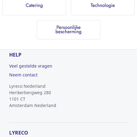
HELP
Veel gestelde vragen
Neem contact
Lyreco Nederland
Herikerbergweg 280
1101 CT
Amsterdam
Nederland
LYRECO