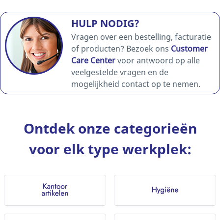
HULP NODIG?
Vragen over een bestelling, facturatie
of producten? Bezoek ons
Customer
Care Center
voor antwoord op alle
veelgestelde vragen en de
mogelijkheid contact op te nemen.
Ontdek onze categorieën
voor elk type werkplek: