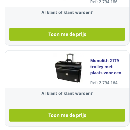
Ref: 2.794.186
compartimenten
Al klant of klant worden?
Toon me de prijs
Monolith 2179
trolley met
plaats voor een
laptop
Ref: 2.794.164
Al klant of klant worden?
Toon me de prijs