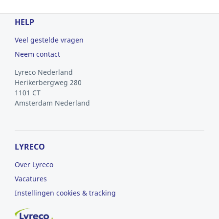
HELP
Veel gestelde vragen
Neem contact
Lyreco Nederland
Herikerbergweg 280
1101 CT
Amsterdam
Nederland
LYRECO
Over Lyreco
Vacatures
Instellingen cookies & tracking