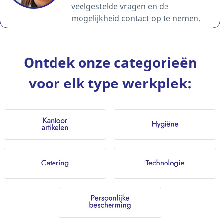
veelgestelde vragen en de
mogelijkheid contact op te nemen.
Ontdek onze categorieën
voor elk type werkplek: