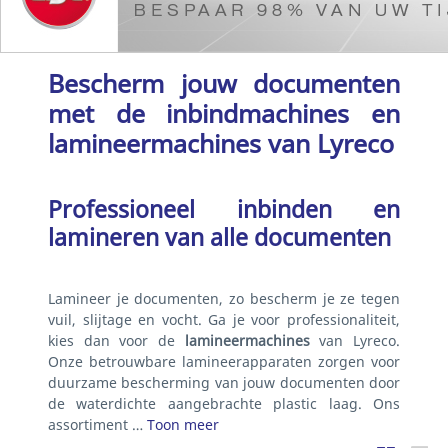
Bescherm jouw documenten
met de inbindmachines en
lamineermachines van Lyreco
Professioneel inbinden en
lamineren van alle documenten
Lamineer je documenten, zo bescherm je ze tegen
vuil, slijtage en vocht. Ga je voor professionaliteit,
kies dan voor de
lamineermachines
van Lyreco.
Onze betrouwbare lamineerapparaten zorgen voor
duurzame bescherming van jouw documenten door
de waterdichte aangebrachte plastic laag. Ons
assortiment …
Toon meer