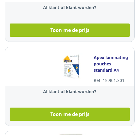
100
Al klant of klant worden?
Toon me de prijs
Apex laminating
pouches
standard A4
Ref: 15.901.301
Al klant of klant worden?
Toon me de prijs