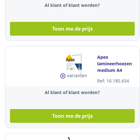
100
Al klant of klant worden?
Toon me de prijs
Apex
lamineerhoezen
medium A4
varianten
Ref: 10.185.654
Al klant of klant worden?
Toon me de prijs