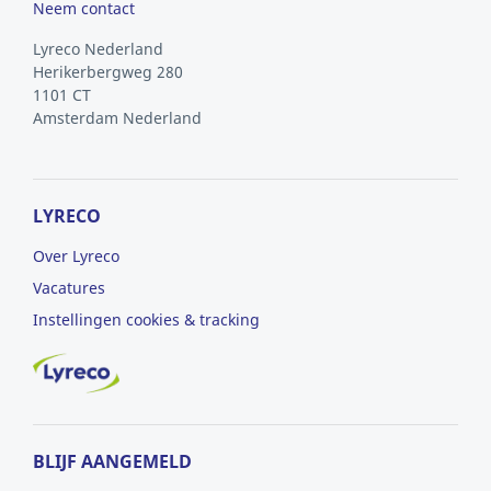
Neem contact
Lyreco Nederland
Herikerbergweg 280
1101 CT
Amsterdam
Nederland
LYRECO
Over Lyreco
Vacatures
Instellingen cookies & tracking
BLIJF AANGEMELD