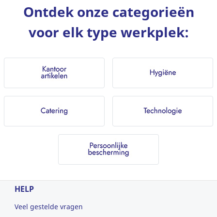
Ontdek onze categorieën
voor elk type werkplek:
HELP
Veel gestelde vragen