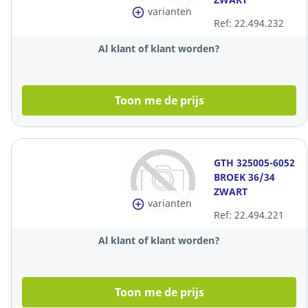
varianten
Ref: 22.494.232
Al klant of klant worden?
Toon me de prijs
GTH 325005-6052
BROEK 36/34
ZWART
varianten
Ref: 22.494.221
Al klant of klant worden?
Toon me de prijs