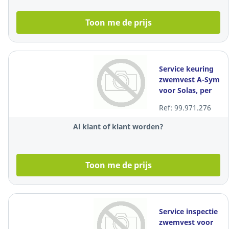
Toon me de prijs
Service keuring
zwemvest A-Sym
voor Solas, per
stuk
Ref: 99.971.276
Al klant of klant worden?
Toon me de prijs
Service inspectie
zwemvest voor