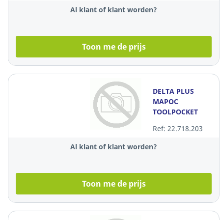
Al klant of klant worden?
Toon me de prijs
DELTA PLUS
MAPOC
TOOLPOCKET
ZWT
Ref: 22.718.203
Al klant of klant worden?
Toon me de prijs