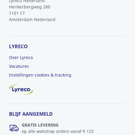
Lyreco Nederland
Herikerbergweg 280
1101 CT
Amsterdam
Nederland
LYRECO
Over Lyreco
Vacatures
Instellingen cookies & tracking
BLIJF AANGEMELD
GRATIS LEVERING
op alle webshop orders vanaf € 125