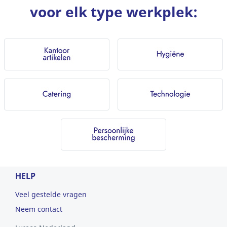
voor elk type werkplek:
HELP
Veel gestelde vragen
Neem contact