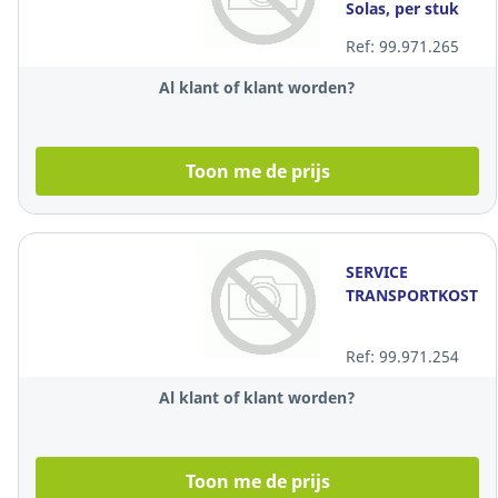
Solas, per stuk
Ref: 99.971.265
Al klant of klant worden?
Toon me de prijs
SERVICE
TRANSPORTKOSTE
Ref: 99.971.254
Al klant of klant worden?
Toon me de prijs