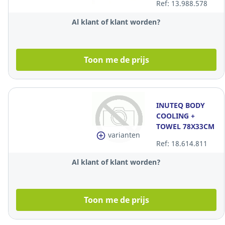
Ref: 13.988.578
Al klant of klant worden?
Toon me de prijs
INUTEQ BODY
COOLING +
TOWEL 78X33CM
varianten
BLK
Ref: 18.614.811
Al klant of klant worden?
Toon me de prijs