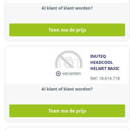
Al klant of klant worden?
Toon me de prijs
INUTEQ
HEADCOOL
HELMET BASIC
varianten
ORGE
Ref: 18.614.718
Al klant of klant worden?
Toon me de prijs