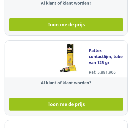
Al klant of klant worden?
Toon me de prijs
Pattex
contactlijm, tube
van 125 gr
Ref: 5.881.906
Al klant of klant worden?
Toon me de prijs