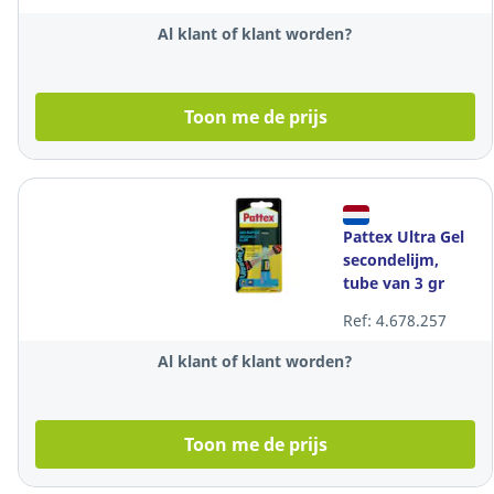
lijmstaven
Al klant of klant worden?
Toon me de prijs
Pattex Ultra Gel
secondelijm,
tube van 3 gr
Ref: 4.678.257
Al klant of klant worden?
Toon me de prijs