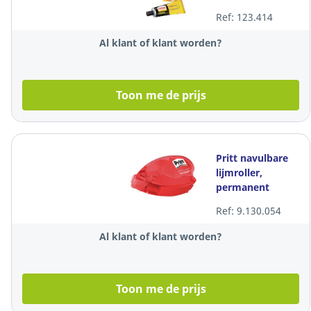
Ref: 123.414
Al klant of klant worden?
Toon me de prijs
Pritt navulbare
lijmroller,
permanent
klevende lijm
Ref: 9.130.054
Al klant of klant worden?
Toon me de prijs