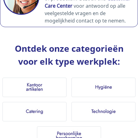
Care Center
voor antwoord op alle
veelgestelde vragen en de
mogelijkheid contact op te nemen.
Ontdek onze categorieën
voor elk type werkplek: