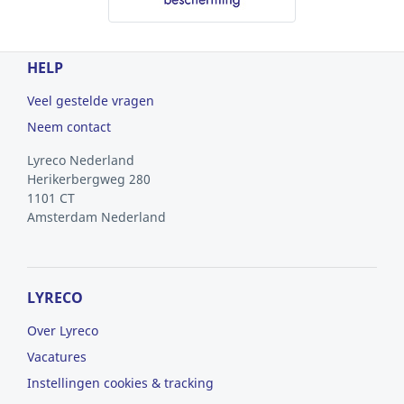
HELP
Veel gestelde vragen
Neem contact
Lyreco Nederland
Herikerbergweg 280
1101 CT
Amsterdam
Nederland
LYRECO
Over Lyreco
Vacatures
Instellingen cookies & tracking