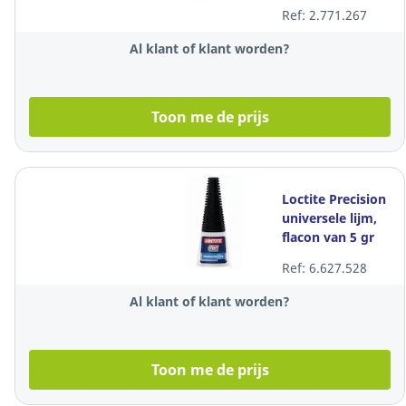
klevende lijm
Ref: 2.771.267
Al klant of klant worden?
Toon me de prijs
Loctite Precision
universele lijm,
flacon van 5 gr
Ref: 6.627.528
Al klant of klant worden?
Toon me de prijs