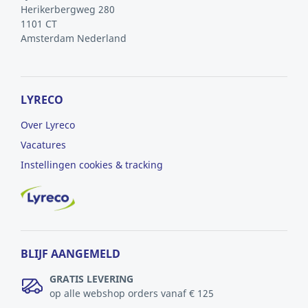
Herikerbergweg 280
1101 CT
Amsterdam
Nederland
LYRECO
Over Lyreco
Vacatures
Instellingen cookies & tracking
BLIJF AANGEMELD
GRATIS LEVERING
op alle webshop orders vanaf € 125