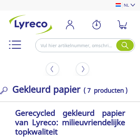
NL
Gekleurd papier
( 7 producten )
Gerecycled gekleurd papier
van Lyreco: milieuvriendelijke
topkwaliteit