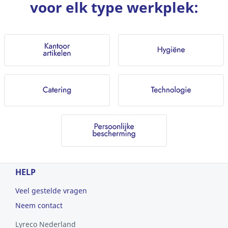
voor elk type werkplek:
HELP
Veel gestelde vragen
Neem contact
Lyreco Nederland