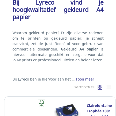
Bij Lyreco vind je
hoogkwalitatief gekleurd A4
papier
Waarom gekleurd papier? Er zijn diverse redenen
om te printen op gekleurd papier: je schept
overzicht, zet de juist ‘toon’ of voor gebruik van
commerciële doeleinden.
Gekleurd A4 papier
is
hiervoor uitermate geschikt en zorgt ervoor dat
jouw prints er professioneel uitzien en helder lezen.
Bij Lyreco ben je hiervoor aan het …
Toon meer
WEERGEVEN IN:
Clairefontaine
Trophée 1001