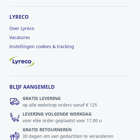
LYRECO
Over Lyreco
Vacatures
Instellingen cookies & tracking
BLIJF AANGEMELD
GRATIS LEVERING
op alle webshop orders vanaf € 125
LEVERING VOLGENDE WERKDAG
voor elke order geplaatst voor 17.00 u
GRATIS RETOURNEREN
30 dagen om van gedachten te veranderen