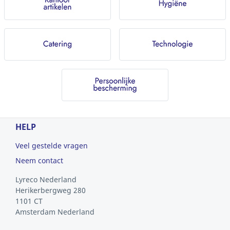
HELP
Veel gestelde vragen
Neem contact
Lyreco Nederland
Herikerbergweg 280
1101 CT
Amsterdam
Nederland