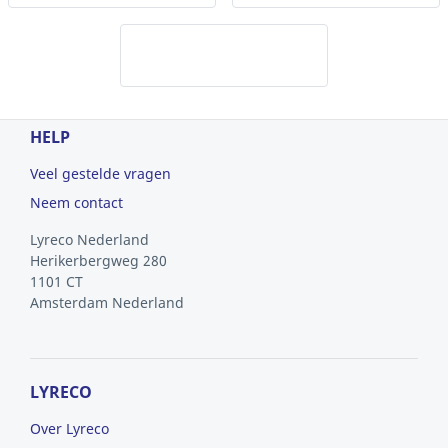
HELP
Veel gestelde vragen
Neem contact
Lyreco Nederland
Herikerbergweg 280
1101 CT
Amsterdam
Nederland
LYRECO
Over Lyreco