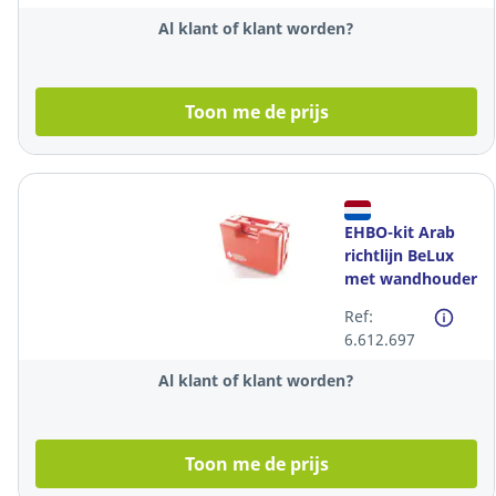
Al klant of klant worden?
Toon me de prijs
EHBO-kit Arab
richtlijn BeLux
met wandhouder
Ref:
6.612.697
Al klant of klant worden?
Toon me de prijs