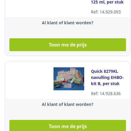
125 ml, per stuk
Ref: 14.929.093
Al klant of klant worden?
Toon me de prijs
Quick 8279KL
navulling EHBO-
kit B, per stuk
Ref: 14.928.636
Al klant of klant worden?
Toon me de prijs