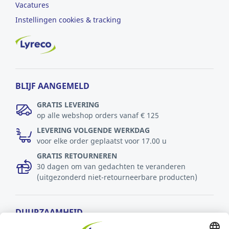
Vacatures
Instellingen cookies & tracking
BLIJF AANGEMELD
GRATIS LEVERING
op alle webshop orders vanaf € 125
LEVERING VOLGENDE WERKDAG
voor elke order geplaatst voor 17.00 u
GRATIS RETOURNEREN
30 dagen om van gedachten te veranderen
(uitgezonderd niet-retourneerbare producten)
DUURZAAMHEID