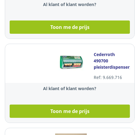
Al klant of klant worden?
Toon me de prijs
Cederroth
490700
pleisterdispenser,
per stuk
Ref: 9.669.716
Al klant of klant worden?
Toon me de prijs