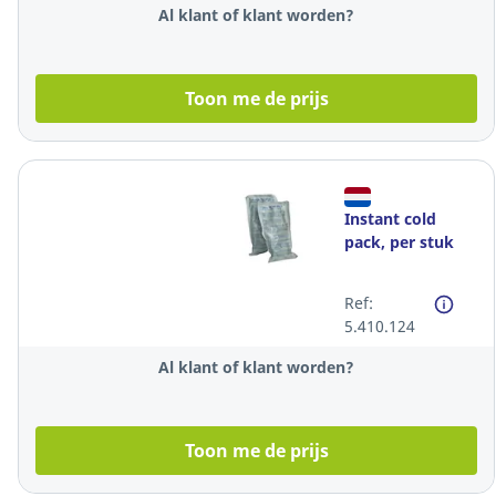
Al klant of klant worden?
Toon me de prijs
Instant cold
pack, per stuk
Ref:
5.410.124
Al klant of klant worden?
Toon me de prijs