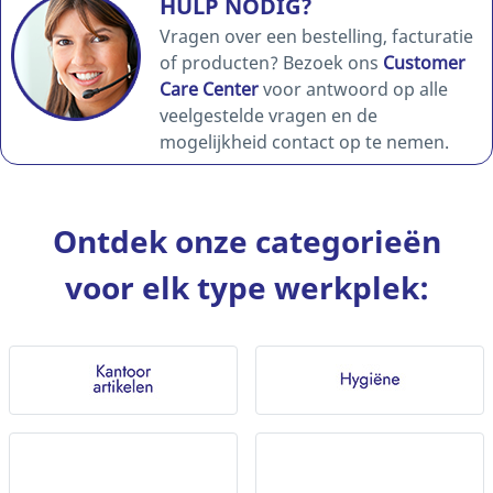
HULP NODIG?
Vragen over een bestelling, facturatie
of producten? Bezoek ons
Customer
Care Center
voor antwoord op alle
veelgestelde vragen en de
mogelijkheid contact op te nemen.
Ontdek onze categorieën
voor elk type werkplek: