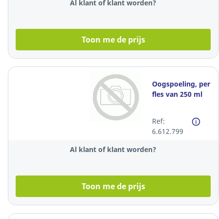
Al klant of klant worden?
Toon me de prijs
Oogspoeling, per
fles van 250 ml
Ref:
6.612.799
Al klant of klant worden?
Toon me de prijs