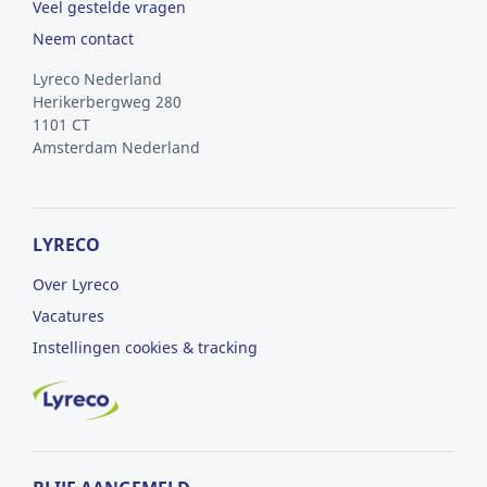
Veel gestelde vragen
Neem contact
Lyreco Nederland
Herikerbergweg 280
1101 CT
Amsterdam
Nederland
LYRECO
Over Lyreco
Vacatures
Instellingen cookies & tracking