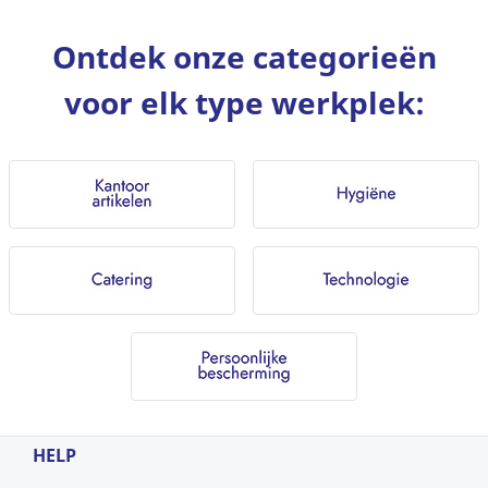
Ontdek onze categorieën
voor elk type werkplek:
HELP