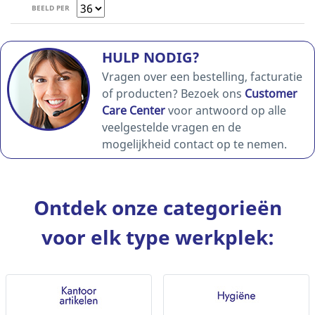
BEELD PER
HULP NODIG?
Vragen over een bestelling, facturatie
of producten? Bezoek ons
Customer
Care Center
voor antwoord op alle
veelgestelde vragen en de
mogelijkheid contact op te nemen.
Ontdek onze categorieën
voor elk type werkplek: