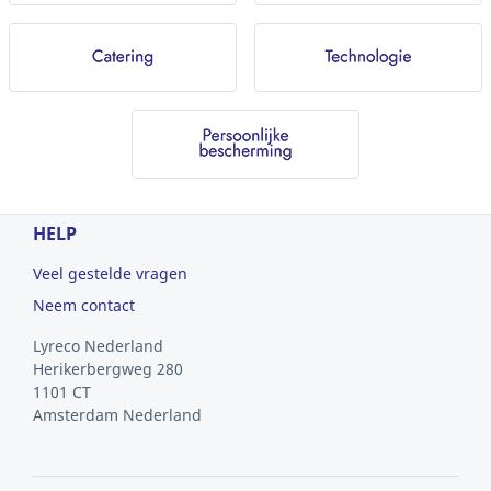
HELP
Veel gestelde vragen
Neem contact
Lyreco Nederland
Herikerbergweg 280
1101 CT
Amsterdam
Nederland