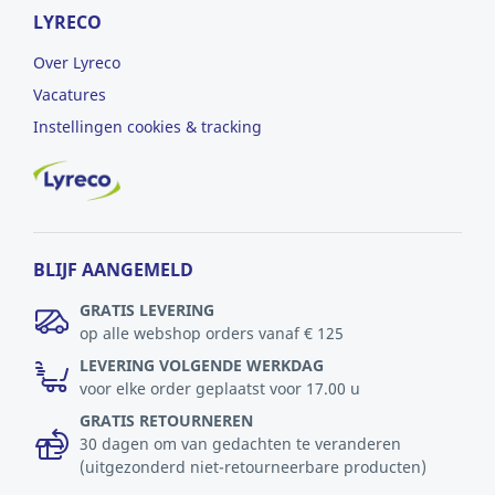
LYRECO
Over Lyreco
Vacatures
Instellingen cookies & tracking
BLIJF AANGEMELD
GRATIS LEVERING
op alle webshop orders vanaf € 125
LEVERING VOLGENDE WERKDAG
voor elke order geplaatst voor 17.00 u
GRATIS RETOURNEREN
30 dagen om van gedachten te veranderen
(uitgezonderd niet-retourneerbare producten)