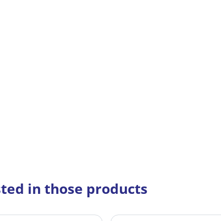
sted in those products