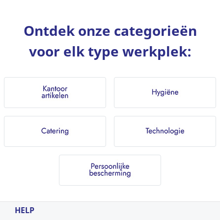
Ontdek onze categorieën
voor elk type werkplek:
HELP