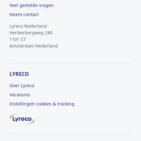
Veel gestelde vragen
Neem contact
Lyreco Nederland
Herikerbergweg 280
1101 CT
Amsterdam
Nederland
LYRECO
Over Lyreco
Vacatures
Instellingen cookies & tracking