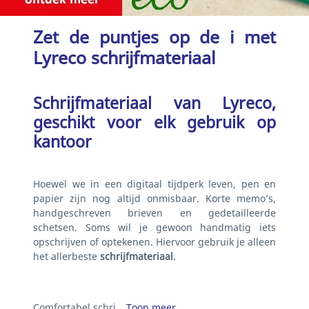
Zet de puntjes op de i met
Lyreco schrijfmateriaal
Schrijfmateriaal van Lyreco,
geschikt voor elk gebruik op
kantoor
Hoewel we in een digitaal tijdperk leven, pen en
papier zijn nog altijd onmisbaar. Korte memo’s,
handgeschreven brieven en gedetailleerde
schetsen. Soms wil je gewoon handmatig iets
opschrijven of optekenen. Hiervoor gebruik je alleen
het allerbeste
schrijfmateriaal
.
Comfortabel schri…
Toon meer