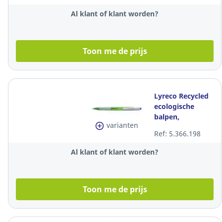
Al klant of klant worden?
Toon me de prijs
Lyreco Recycled
ecologische
balpen,
varianten
intrekbaar,
Ref: 5.366.198
medium, blauw
Al klant of klant worden?
Toon me de prijs