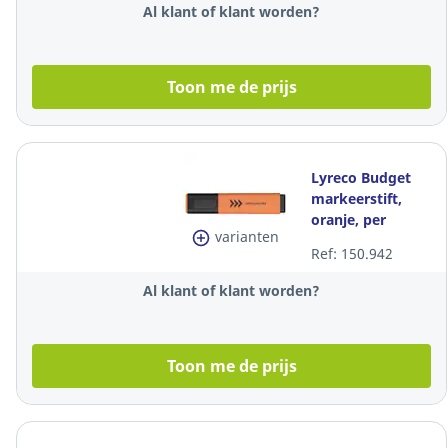
Al klant of klant worden?
Toon me de prijs
Lyreco Budget
markeerstift,
oranje, per
varianten
tekstmarker
Ref: 150.942
Al klant of klant worden?
Toon me de prijs