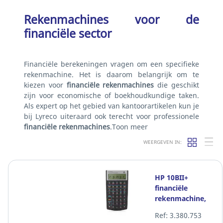
Rekenmachines voor de
financiële sector
Financiële berekeningen vragen om een specifieke
rekenmachine. Het is daarom belangrijk om te
kiezen voor
financiële rekenmachines
die geschikt
zijn voor economische of boekhoudkundige taken.
Als expert op het gebied van kantoorartikelen kun je
bij Lyreco uiteraard ook terecht voor professionele
financiële rekenmachines
.
Toon meer
WEERGEVEN IN:
HP 10BII+
financiële
rekenmachine,
12 cijfers
Ref: 3.380.753