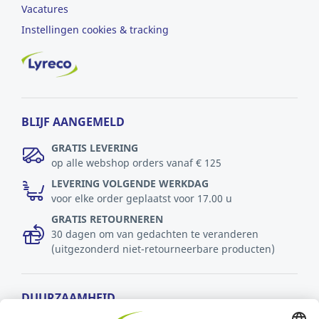
Vacatures
Instellingen cookies & tracking
BLIJF AANGEMELD
GRATIS LEVERING
op alle webshop orders vanaf € 125
LEVERING VOLGENDE WERKDAG
voor elke order geplaatst voor 17.00 u
GRATIS RETOURNEREN
30 dagen om van gedachten te veranderen
(uitgezonderd niet-retourneerbare producten)
DUURZAAMHEID