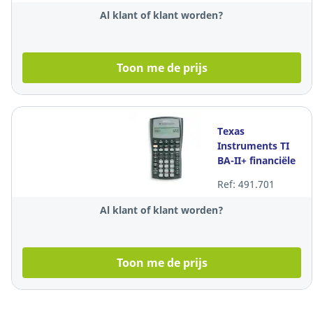
Al klant of klant worden?
Toon me de prijs
Texas
Instruments TI
BA-II+ financiële
rekenmachine,
Ref: 491.701
10 cijfers
Al klant of klant worden?
Toon me de prijs