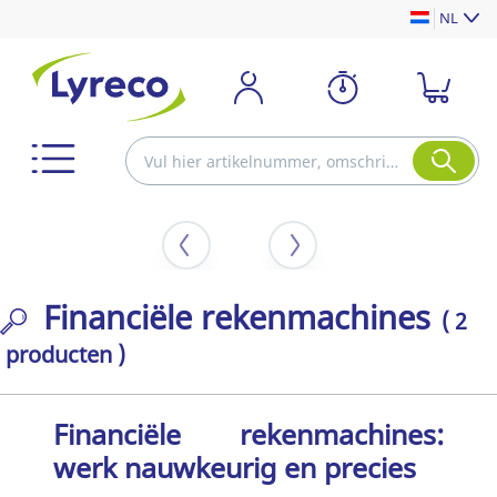
NL
Financiële rekenmachines
( 2
producten )
Financiële rekenmachines:
werk nauwkeurig en precies