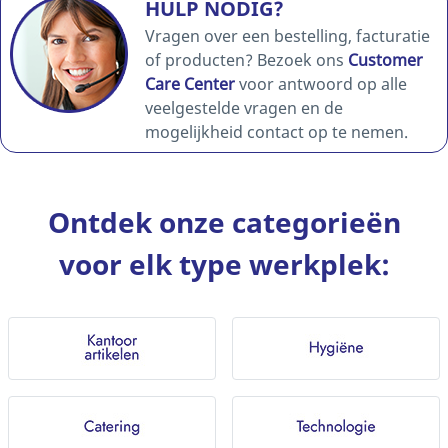
HULP NODIG?
Vragen over een bestelling, facturatie
of producten? Bezoek ons
Customer
Care Center
voor antwoord op alle
veelgestelde vragen en de
mogelijkheid contact op te nemen.
Ontdek onze categorieën
voor elk type werkplek: