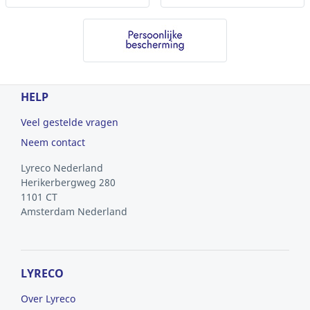
HELP
Veel gestelde vragen
Neem contact
Lyreco Nederland
Herikerbergweg 280
1101 CT
Amsterdam
Nederland
LYRECO
Over Lyreco