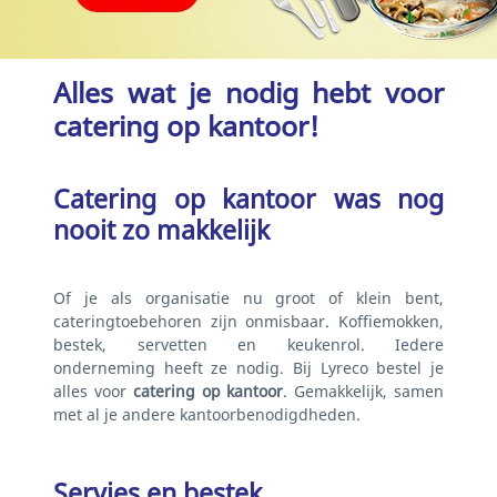
Alles wat je nodig hebt voor
catering op kantoor!
Catering op kantoor was nog
nooit zo makkelijk
Of je als organisatie nu groot of klein bent,
cateringtoebehoren zijn onmisbaar. Koffiemokken,
bestek, servetten en keukenrol. Iedere
onderneming heeft ze nodig. Bij Lyreco bestel je
alles voor
catering op kantoor
. Gemakkelijk, samen
met al je andere kantoorbenodigdheden.
Servies en bestek