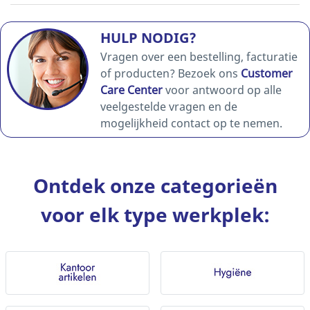
HULP NODIG?
Vragen over een bestelling, facturatie
of producten? Bezoek ons
Customer
Care Center
voor antwoord op alle
veelgestelde vragen en de
mogelijkheid contact op te nemen.
Ontdek onze categorieën
voor elk type werkplek: