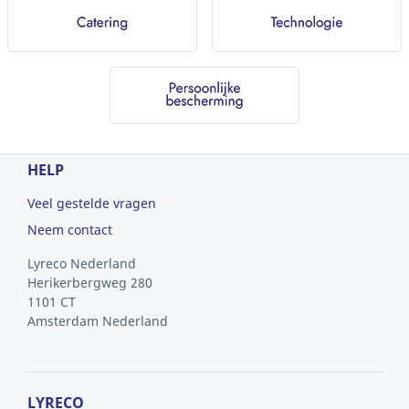
HELP
Veel gestelde vragen
Neem contact
Lyreco Nederland
Herikerbergweg 280
1101 CT
Amsterdam
Nederland
LYRECO