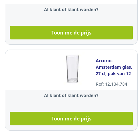
Al klant of klant worden?
Toon me de prijs
Arcoroc
Amsterdam glas,
27 cl, pak van 12
Ref: 12.104.784
Al klant of klant worden?
Toon me de prijs