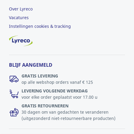
Over Lyreco
Vacatures
Instellingen cookies & tracking
BLIJF AANGEMELD
GRATIS LEVERING
op alle webshop orders vanaf € 125
LEVERING VOLGENDE WERKDAG
voor elke order geplaatst voor 17.00 u
GRATIS RETOURNEREN
30 dagen om van gedachten te veranderen
(uitgezonderd niet-retourneerbare producten)