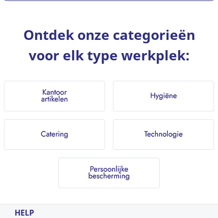
Ontdek onze categorieën
voor elk type werkplek:
HELP