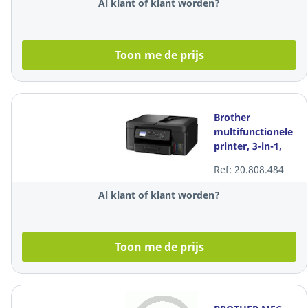
Al klant of klant worden?
Toon me de prijs
Brother
multifunctionele
printer, 3-in-1,
kleur.
Ref: 20.808.484
Al klant of klant worden?
Toon me de prijs