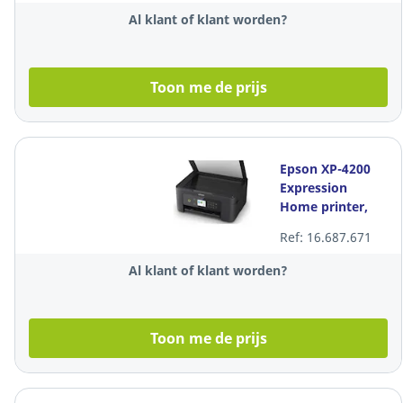
Al klant of klant worden?
Toon me de prijs
Epson XP-4200
Expression
Home printer,
multifunctioneel,
Ref: 16.687.671
kleur
Al klant of klant worden?
Toon me de prijs