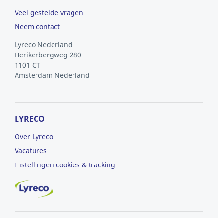
Veel gestelde vragen
Neem contact
Lyreco Nederland
Herikerbergweg 280
1101 CT
Amsterdam
Nederland
LYRECO
Over Lyreco
Vacatures
Instellingen cookies & tracking