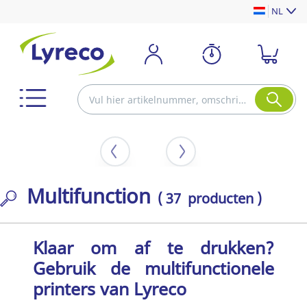
NL
Multifunction
( 37 producten )
Klaar om af te drukken?
Gebruik de multifunctionele
printers van Lyreco