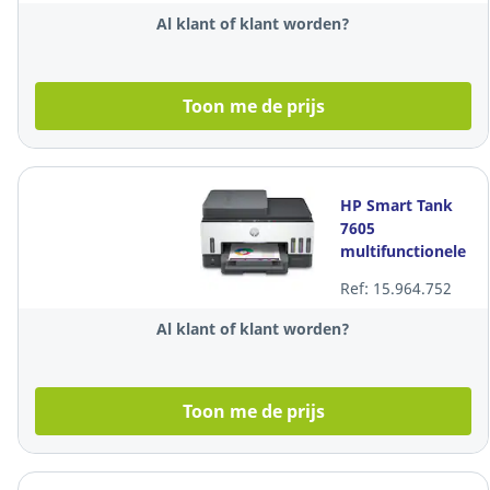
Al klant of klant worden?
Toon me de prijs
HP Smart Tank
7605
multifunctionele
printer
Ref: 15.964.752
Al klant of klant worden?
Toon me de prijs