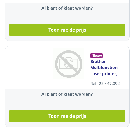
Al klant of klant worden?
Toon me de prijs
Nieuw
Brother
Multifunction
Laser printer,
kleur, A4
Ref: 22.447.092
Al klant of klant worden?
Toon me de prijs