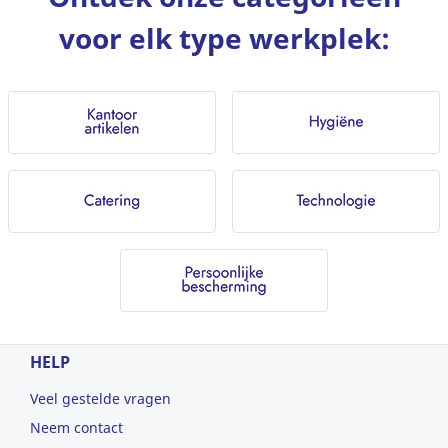
voor elk type werkplek:
HELP
Veel gestelde vragen
Neem contact