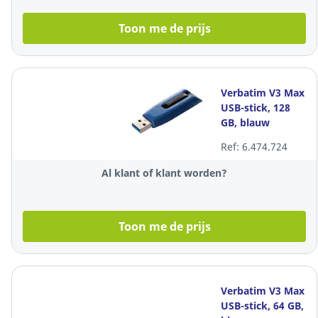
Toon me de prijs
Verbatim V3 Max
USB-stick, 128
GB, blauw
Ref: 6.474.724
Al klant of klant worden?
Toon me de prijs
Verbatim V3 Max
USB-stick, 64 GB,