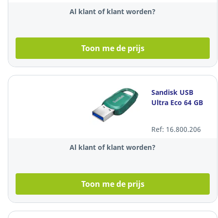
Al klant of klant worden?
Toon me de prijs
Sandisk USB
Ultra Eco 64 GB
Ref: 16.800.206
Al klant of klant worden?
Toon me de prijs