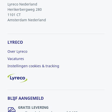
Lyreco Nederland
Herikerbergweg 280
1101 CT
Amsterdam
Nederland
LYRECO
Over Lyreco
Vacatures
Instellingen cookies & tracking
BLIJF AANGEMELD
GRATIS LEVERING