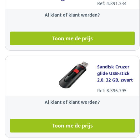
Ref: 4.891.334
Al klant of klant worden?
Toon me de prijs
Sandisk Cruzer
glide USB-stick
2.0, 32 GB, zwart
Ref: 8.396.795
Al klant of klant worden?
Toon me de prijs