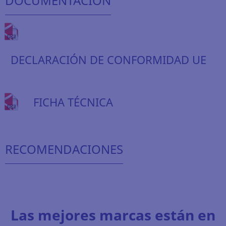
DOCUMENTACIÓN
DECLARACIÓN DE CONFORMIDAD UE
FICHA TÉCNICA
RECOMENDACIONES
Las mejores marcas están en