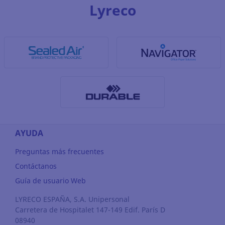
Lyreco
AYUDA
Preguntas más frecuentes
Contáctanos
Guía de usuario Web
LYRECO ESPAÑA, S.A. Unipersonal
Carretera de Hospitalet 147-149 Edif. París D
08940