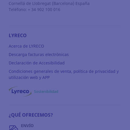
Cornellá de Llobregat
(Barcelona)
España
Teléfono: + 34 902 100 016
LYRECO
Acerca de LYRECO
Descarga facturas electrónicas
Declaración de Accesibilidad
Condiciones generales de venta, política de privacidad y
utilización web y APP
Sostenibilidad
¿QUÉ OFRECEMOS?
ENVÍO