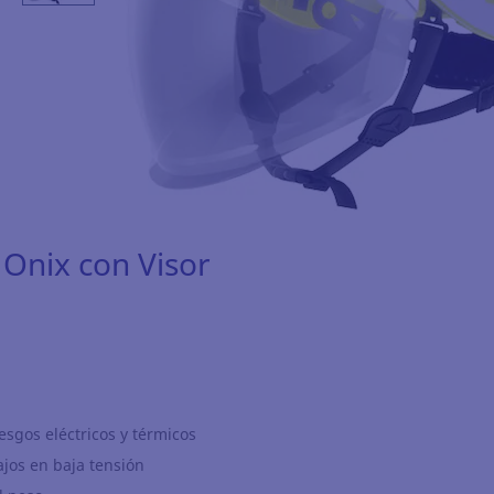
 Onix con Visor
iesgos eléctricos y térmicos
ajos en baja tensión