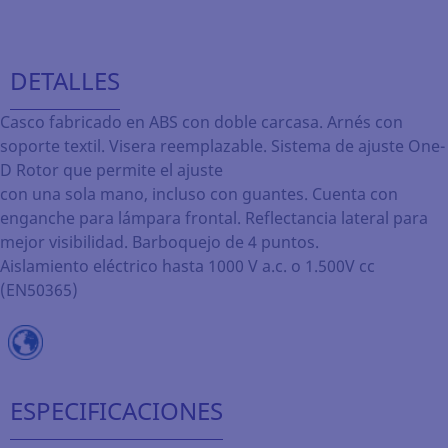
DETALLES
Casco fabricado en ABS con doble carcasa. Arnés con
soporte textil. Visera reemplazable. Sistema de ajuste One-
D Rotor que permite el ajuste
con una sola mano, incluso con guantes. Cuenta con
enganche para lámpara frontal. Reflectancia lateral para
mejor visibilidad. Barboquejo de 4 puntos.
Aislamiento eléctrico hasta 1000 V a.c. o 1.500V cc
(EN50365)
ESPECIFICACIONES