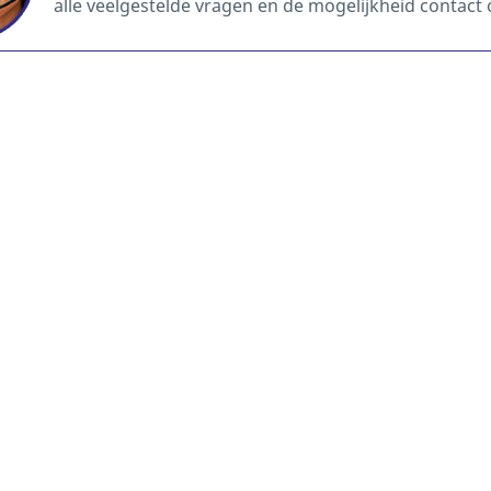
alle veelgestelde vragen en de mogelijkheid contact