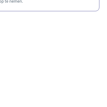
 op te nemen.