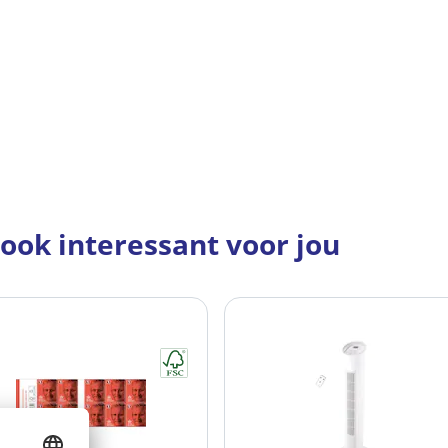
 ook interessant voor jou