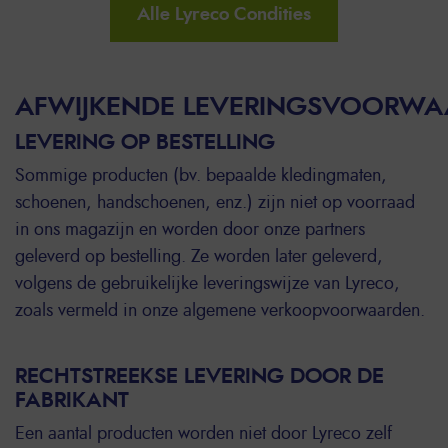
Alle Lyreco Condities
AFWIJKENDE LEVERINGSVOORW
LEVERING OP BESTELLING
Sommige producten (bv. bepaalde kledingmaten,
schoenen, handschoenen, enz.) zijn niet op voorraad
in ons magazijn en worden door onze partners
geleverd op bestelling. Ze worden later geleverd,
volgens de gebruikelijke leveringswijze van Lyreco,
zoals vermeld in onze algemene verkoopvoorwaarden.
RECHTSTREEKSE LEVERING DOOR DE
FABRIKANT
Een aantal producten worden niet door Lyreco zelf