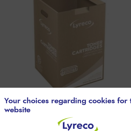
Your choices regarding cookies for 
website