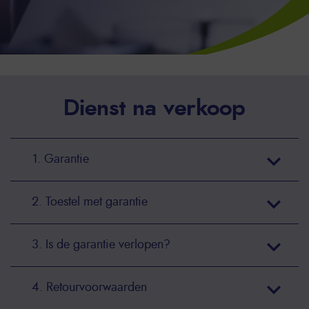
Dienst na verkoop
1. Garantie
2. Toestel met garantie
3. Is de garantie verlopen?
4. Retourvoorwaarden