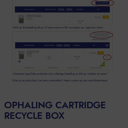
OPHALING CARTRIDGE
RECYCLE BOX