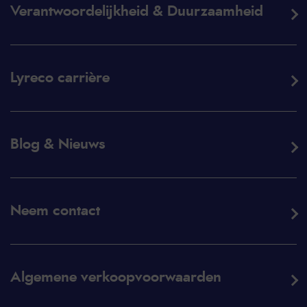
Verantwoordelijkheid & Duurzaamheid
Lyreco carrière
Blog & Nieuws
Neem contact
Algemene verkoopvoorwaarden