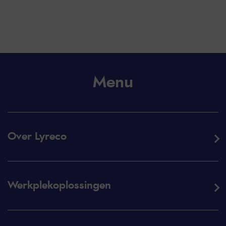
Menu
Over Lyreco
Werkplekoplossingen