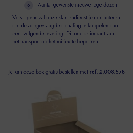
Aantal gewenste nieuwe lege dozen
Vervolgens zal onze klantendienst je contacteren
om de aangevraagde ophaling te koppelen aan
een volgende levering. Dit om de impact van
het transport op het milieu te beperken.
Je kan deze box gratis bestellen met
ref. 2.008.578