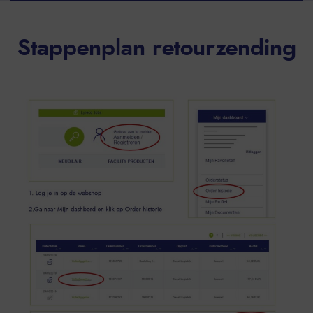
Stappenplan retourzending