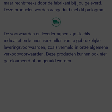
maar rechtstreeks door de fabrikant bij jou geleverd.
Deze producten worden aangeduid met dit pictogram:
De voorwaarden en levertermijnen zijn slechts
indicatief en kunnen verschillen van je gebruikelijke
leveringsvoorwaarden, zoals vermeld in onze algemene
verkoopvoorwaarden. Deze producten kunnen ook niet
geretourneerd of omgeruild worden.