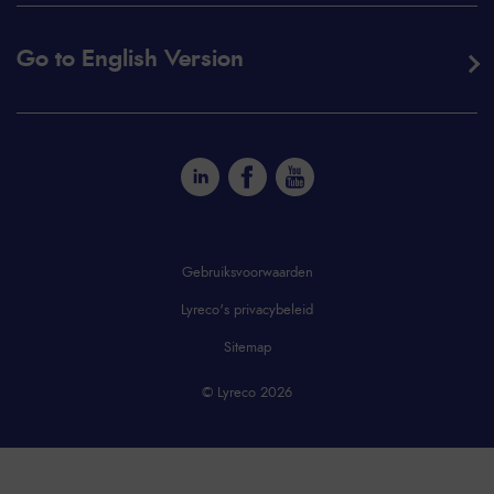
Go to English Version
Gebruiksvoorwaarden
Lyreco's privacybeleid
Sitemap
© Lyreco 2026