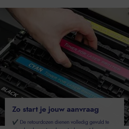
Zo start je jouw aanvraag
✔ De retourdozen dienen volledig gevuld te