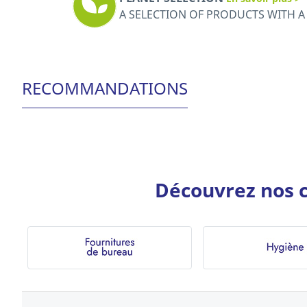
A SELECTION OF PRODUCTS WITH 
RECOMMANDATIONS
Découvrez nos c