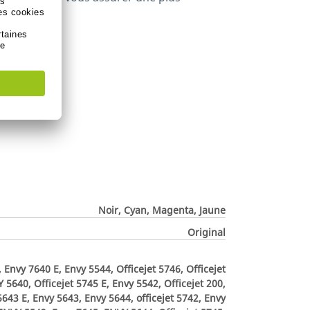
Noir, Cyan, Magenta, Jaune
Original
, Envy 7640 E, Envy 5544, Officejet 5746, Officejet
5640, Officejet 5745 E, Envy 5542, Officejet 200,
643 E, Envy 5643, Envy 5644, officejet 5742, Envy