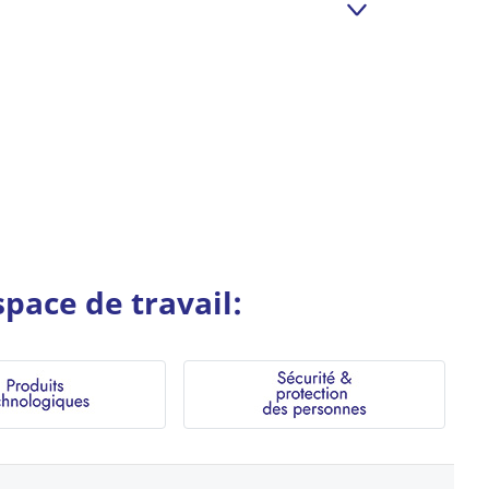
pace de travail: