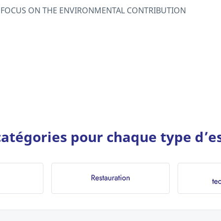
A FOCUS ON THE ENVIRONMENTAL CONTRIBUTION
atégories pour chaque type d’es