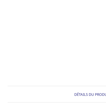
DÉTAILS DU PROD