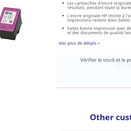
Les cartouches d’encre original
résultats, pendant toute la duré
L’encre originale HP résiste à l
impressions restent donc belle
Faites bonne impression avec de
et des documents de qualité las
Voir plus de détails >
Vérifier le stock et le
Other cus