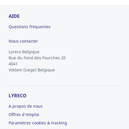
AIDE
Questions fréquentes
Nous contacter
Lyreco Belgique
Rue du Fond des Fourches 20
4041
Vottem
(Liege)
Belgique
LYRECO
A propos de nous
Offres d'emploi
Paramètres cookies & tracking