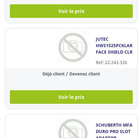
Voir le prix
JUTEC
HWS1525PCKLAR
FACE SHIELD CLR
Ref: 22.243.326
Déjà client / Devenez client
Voir le prix
SCHUBERTH MFA
DURO PRO SLOT
ADAPTOR