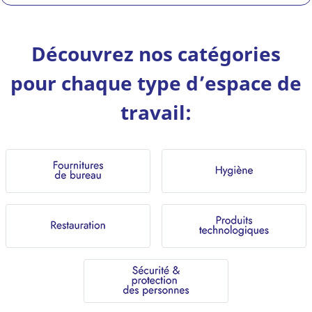
Découvrez nos catégories
pour chaque type d’espace de
travail: