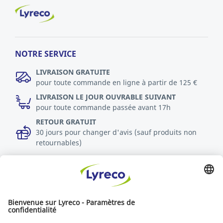
NOTRE SERVICE
LIVRAISON GRATUITE
pour toute commande en ligne à partir de 125 €
LIVRAISON LE JOUR OUVRABLE SUIVANT
pour toute commande passée avant 17h
RETOUR GRATUIT
30 jours pour changer d'avis (sauf produits non
retournables)
DURABILITÉ
Politique RSE
Durabilité