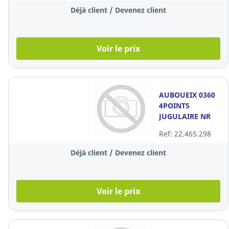
Déjà client / Devenez client
Voir le prix
AUBOUEIX 0360
4POINTS
JUGULAIRE NR
Ref: 22.465.298
Déjà client / Devenez client
Voir le prix