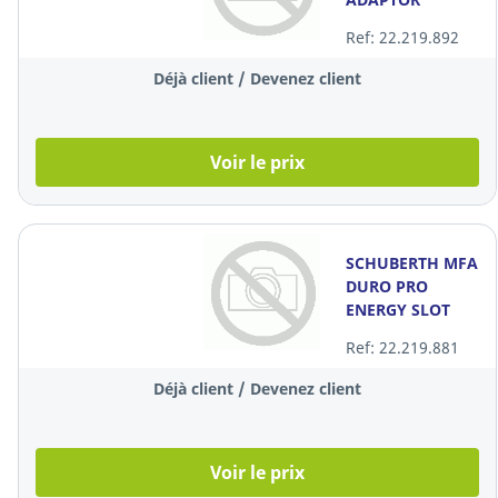
Ref: 22.219.892
Déjà client / Devenez client
Voir le prix
SCHUBERTH MFA
DURO PRO
ENERGY SLOT
ADAP
Ref: 22.219.881
Déjà client / Devenez client
Voir le prix