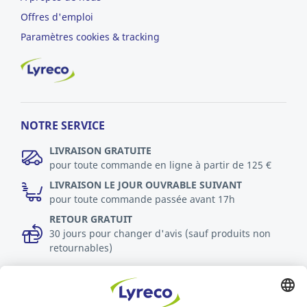
Offres d'emploi
Paramètres cookies & tracking
NOTRE SERVICE
LIVRAISON GRATUITE
pour toute commande en ligne à partir de 125 €
LIVRAISON LE JOUR OUVRABLE SUIVANT
pour toute commande passée avant 17h
RETOUR GRATUIT
30 jours pour changer d'avis (sauf produits non
retournables)
DURABILITÉ