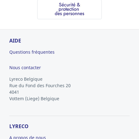
AIDE
Questions fréquentes
Nous contacter
Lyreco Belgique
Rue du Fond des Fourches 20
4041
Vottem
(Liege)
Belgique
LYRECO
A propos de nous