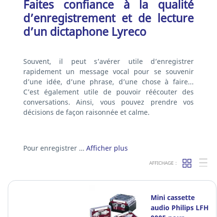
Faites confiance à la qualité
d’enregistrement et de lecture
d’un dictaphone Lyreco
Souvent, il peut s’avérer utile d’enregistrer
rapidement un message vocal pour se souvenir
d’une idée, d’une phrase, d’une chose à faire...
C’est également utile de pouvoir réécouter des
conversations. Ainsi, vous pouvez prendre vos
décisions de façon raisonnée et calme.
Pour enregistrer …
Afficher plus
AFFICHAGE :
Mini cassette
audio Philips LFH