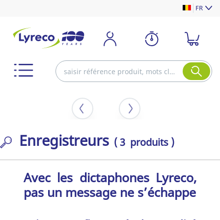
FR
Enregistreurs
( 3 produits )
Avec les dictaphones Lyreco,
pas un message ne s’échappe