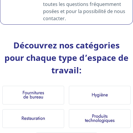
toutes les questions fréquemment
posées et pour la possibilité de nous
contacter.
Découvrez nos catégories
pour chaque type d’espace de
travail: