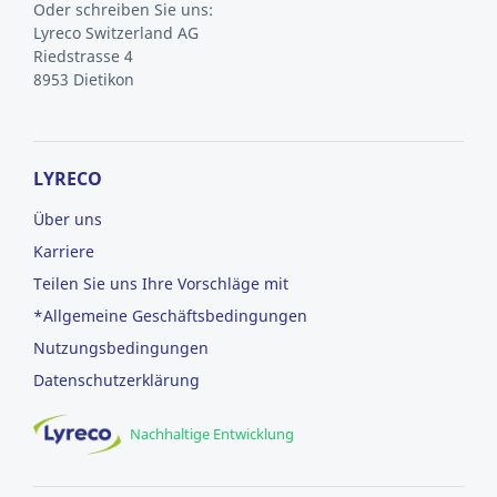
Oder schreiben Sie uns:
Lyreco Switzerland AG
Riedstrasse 4
8953 Dietikon
LYRECO
Über uns
Karriere
Teilen Sie uns Ihre Vorschläge mit
*Allgemeine Geschäftsbedingungen
Nutzungsbedingungen
Datenschutzerklärung
Nachhaltige Entwicklung