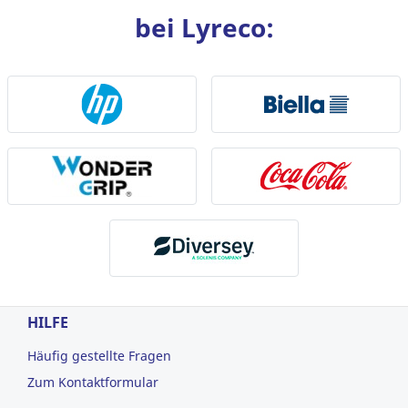
bei Lyreco:
HILFE
Häufig gestellte Fragen
Zum Kontaktformular