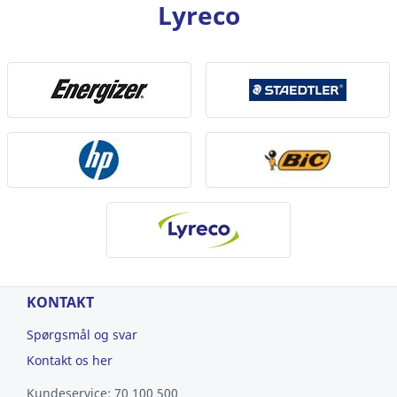
Lyreco
KONTAKT
Spørgsmål og svar
Kontakt os her
Kundeservice: 70 100 500