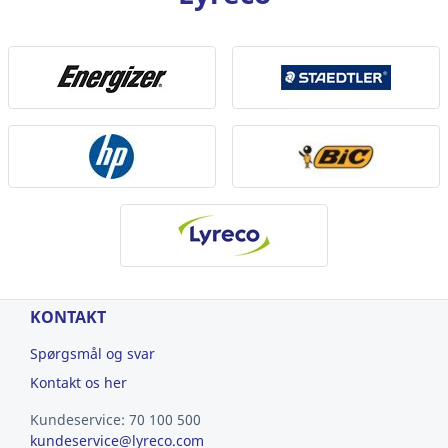
KONTAKT
Spørgsmål og svar
Kontakt os her
Kundeservice: 70 100 500
kundeservice@lyreco.com