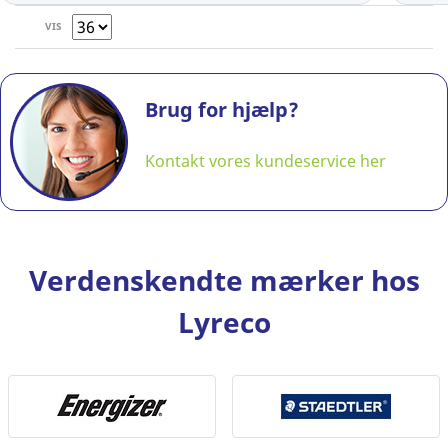
VIS
Brug for hjælp?
Kontakt vores kundeservice her
Verdenskendte mærker hos
Lyreco