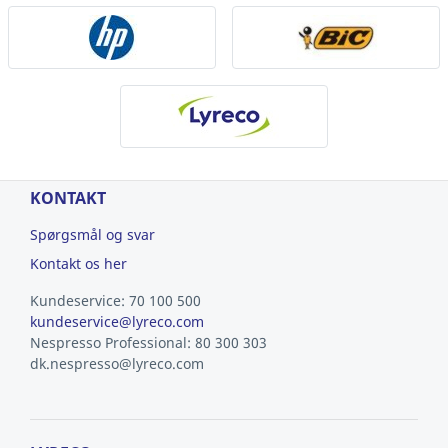
KONTAKT
Spørgsmål og svar
Kontakt os her
Kundeservice: 70 100 500
kundeservice@lyreco.com
Nespresso Professional: 80 300 303
dk.nespresso@lyreco.com