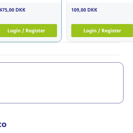
.475,00 DKK
109,00 DKK
Login / Register
Login / Register
co