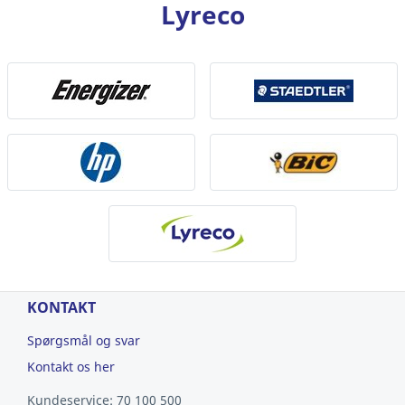
Lyreco
KONTAKT
Spørgsmål og svar
Kontakt os her
Kundeservice: 70 100 500