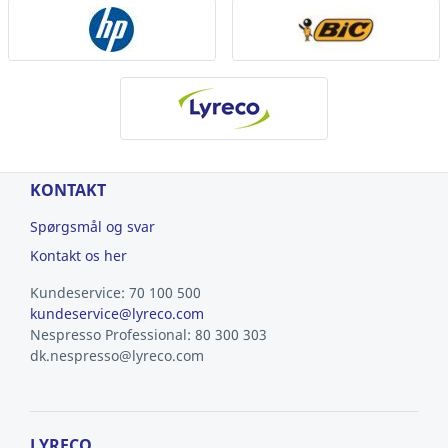
KONTAKT
Spørgsmål og svar
Kontakt os her
Kundeservice: 70 100 500
kundeservice@lyreco.com
Nespresso Professional: 80 300 303
dk.nespresso@lyreco.com
LYRECO