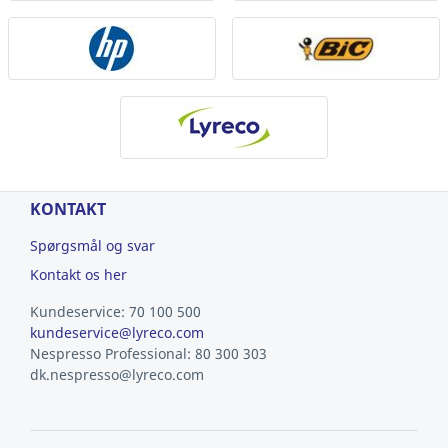
KONTAKT
Spørgsmål og svar
Kontakt os her
Kundeservice: 70 100 500
kundeservice@lyreco.com
Nespresso Professional: 80 300 303
dk.nespresso@lyreco.com