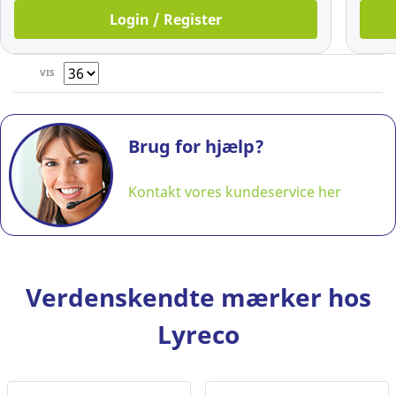
Login / Register
VIS
Brug for hjælp?
Kontakt vores kundeservice her
Verdenskendte mærker hos
Lyreco